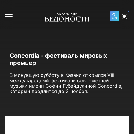
Concordia - фестиваль мировых
премьер
В минувшую субботу в Казани открылся VIII
международный фестиваль современной
музыки имени Софии Губайдулиной Concordia,
который продлится до 3 ноября.