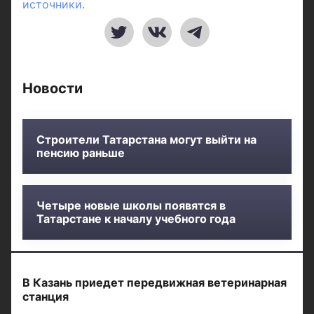
источники.
Новости
Строители Татарстана могут выйти на
пенсию раньше
Четыре новые школы появятся в
Татарстане к началу учебного года
В Казань приедет передвижная ветеринарная
станция