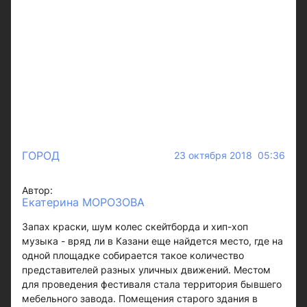
ГОРОД
23 октября 2018 05:36
Автор:
Екатерина МОРОЗОВА
Запах краски, шум колес скейтборда и хип-хоп
музыка - вряд ли в Казани еще найдется место, где на
одной площадке собирается такое количество
представителей разных уличных движений. Местом
для проведения фестиваля стала территория бывшего
мебельного завода. Помещения старого здания в