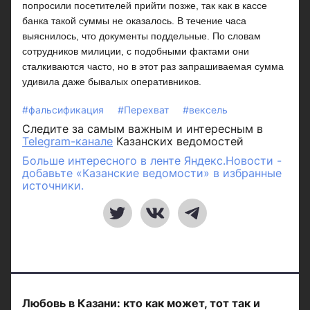
попросили посетителей прийти позже, так как в кассе
банка такой суммы не оказалось. В течение часа
выяснилось, что документы поддельные. По словам
сотрудников милиции, с подобными фактами они
сталкиваются часто, но в этот раз запрашиваемая сумма
удивила даже бывалых оперативников.
#фальсификация
#Перехват
#вексель
Следите за самым важным и интересным в
Telegram-канале
Казанских ведомостей
Больше интересного в ленте Яндекс.Новости -
добавьте «Казанские ведомости» в избранные
источники.
Любовь в Казани: кто как может, тот так и