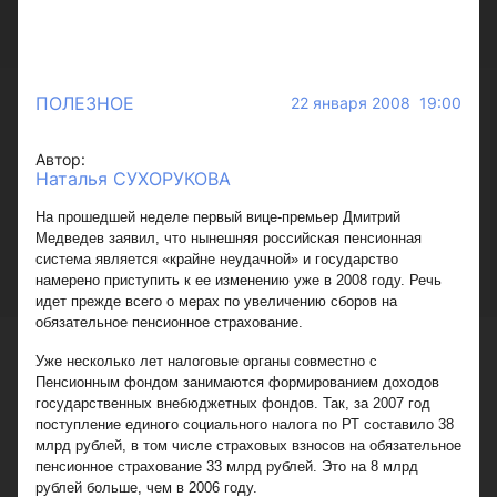
ПОЛЕЗНОЕ
22 января 2008 19:00
Автор:
Наталья СУХОРУКОВА
На прошедшей неделе первый вице-премьер Дмитрий
Медведев заявил, что нынешняя российская пенсионная
система является «крайне неудачной» и государство
намерено приступить к ее изменению уже в 2008 году. Речь
идет прежде всего о мерах по увеличению сборов на
обязательное пенсионное страхование.
Уже несколько лет налоговые органы совместно с
Пенсионным фондом занимаются формированием доходов
государственных внебюджетных фондов. Так, за 2007 год
поступление единого социального налога по РТ составило 38
млрд рублей, в том числе страховых взносов на обязательное
пенсионное страхование 33 млрд рублей. Это на 8 млрд
рублей больше, чем в 2006 году.