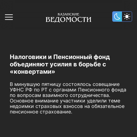
Налоговики и Пенсионный фонд
объединяют усилия в борьбе с
«конвертами»
В минувшую пятницу состоялось совещание
УФНС РФ по РТ с органами Пенсионного фонда
по вопросам взаимного сотрудничества.
Основное внимание участники уделили теме
недоимки страховых взносов на обязательное
пенсионное страхование.