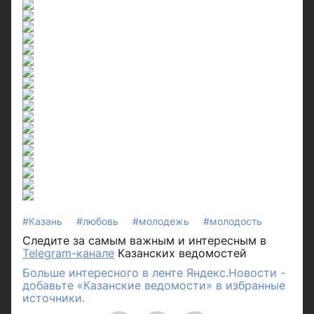
#Казань
#любовь
#молодежь
#молодость
Следите за самым важным и интересным в
Telegram-канале
Казанских ведомостей
Больше интересного в ленте Яндекс.Новости -
добавьте «Казанские ведомости» в избранные
источники.