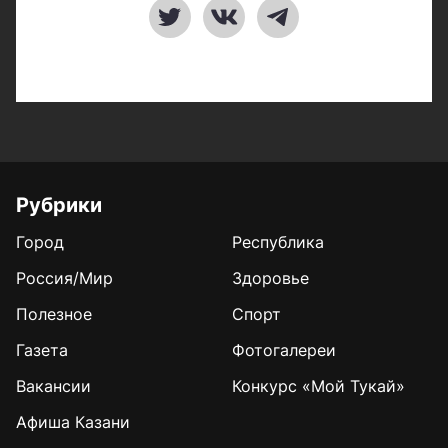
Рубрики
Город
Республика
Россия/Мир
Здоровье
Полезное
Спорт
Газета
Фотогалереи
Вакансии
Конкурс «Мой Тукай»
Афиша Казани