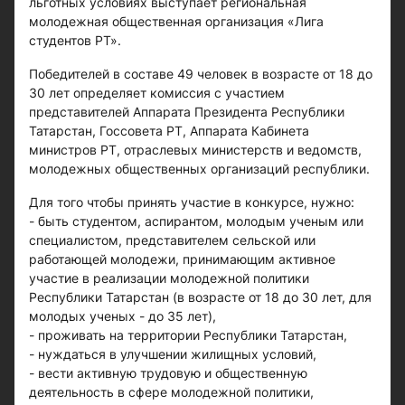
льготных условиях выступает региональная
молодежная общественная организация «Лига
студентов РТ».
Победителей в составе 49 человек в возрасте от 18 до
30 лет определяет комиссия с участием
представителей Аппарата Президента Республики
Татарстан, Госсовета РТ, Аппарата Кабинета
министров РТ, отраслевых министерств и ведомств,
молодежных общественных организаций республики.
Для того чтобы принять участие в конкурсе, нужно:
- быть студентом, аспирантом, молодым ученым или
специалистом, представителем сельской или
работающей молодежи, принимающим активное
участие в реализации молодежной политики
Республики Татарстан (в возрасте от 18 до 30 лет, для
молодых ученых - до 35 лет),
- проживать на территории Республики Татарстан,
- нуждаться в улучшении жилищных условий,
- вести активную трудовую и общественную
деятельность в сфере молодежной политики,