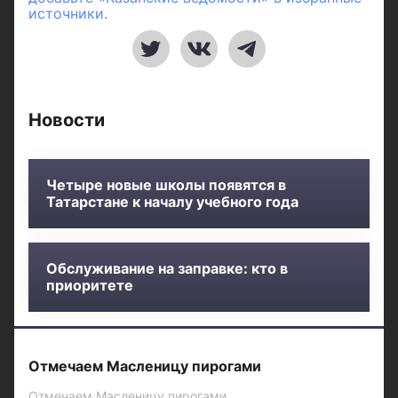
источники.
Новости
Четыре новые школы появятся в
Татарстане к началу учебного года
Обслуживание на заправке: кто в
приоритете
Отмечаем Масленицу пирогами
Отмечаем Масленицу пирогами