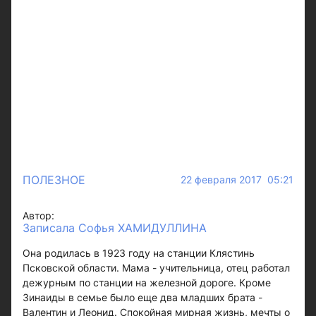
ПОЛЕЗНОЕ
22 февраля 2017 05:21
Автор:
Записала Софья ХАМИДУЛЛИНА
Она родилась в 1923 году на станции Клястинь
Псковской области. Мама - учительница, отец работал
дежурным по станции на железной дороге. Кроме
Зинаиды в семье было еще два младших брата -
Валентин и Леонид. Спокойная мирная жизнь, мечты о