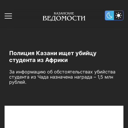
Полиция Казани ищет убийцу
студента из Африки
За информацию об обстоятельствах убийства
студента из Чада назначена награда – 1,5 млн
рублей.