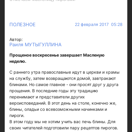
ПОЛЕЗНОЕ
22 февраля 2017 05:28
Автор:
Раиля МУТЫГУЛЛИНА
Прощеное воскресенье завершает Масленую
неделю.
С раннего утра православные идут в церкви и храмы
на службу, затем возвращаются домой, завтракают
блинами. Но самое главное - они просят друг у друга
прощения. В последние годы эту традицию
перенимают и представители других
вероисповеданий. В этот день на столе, конечно же,
блины, оладьи со всевозможными начинками и
пироги.
В этом году мы не хотим учить вас печь блины. Для
своих читателей подготовили пару рецептов пирогов.