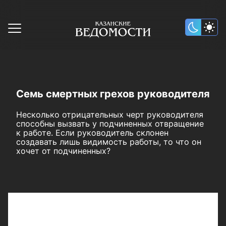
Семь смертных грехов руководителя
Несколько отрицательных черт руководителя
способны вызвать у подчиненных отвращение
к работе. Если руководитель склонен
создавать лишь видимость работы, то что он
хочет от подчиненных?