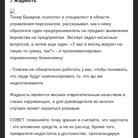
7. Жадность
Тахир Базаров, психолог и специалист в области
управления персоналом, рассказывал, как к нему
обратился один предприниматель на предмет выявления
воровства на предприятии. Эксперт задал несколько
вопросов, а затем еще один: «У вас в месяц воруют на
такую-то сумму, так?» - и прокомментировал
пораженному бизнесмену:
- Совсем не обязательно работать у вас, чтобы понимать,
что люди будут компенсировать то, что вы им
недоплачиваете.
Жадность является весьма отвратительным качеством в
глазах окружающих, а для руководителя во многих
случаях может оказаться роковым.
СОВЕТ: поменяйте точку зрения и считайте, что зарплата
- это вложение средств, а не их расход. Кроме того,
превратите недостаток в достоинство, пропагандируя