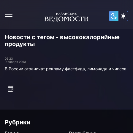
Новости с тегом - высококалорийные
продукты
05:23
9 января 2013
В России ограничат рекламу фастфуда, лимонада и чипсов
Рубрики