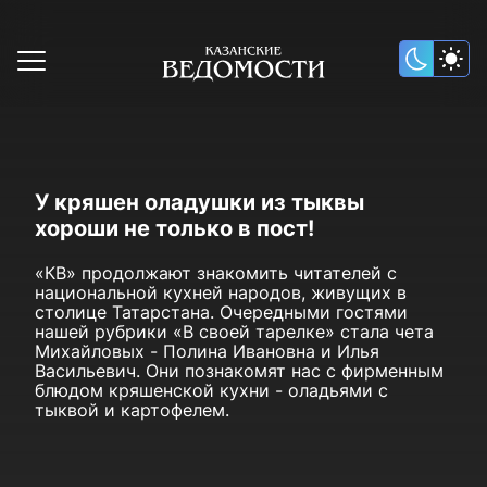
У кряшен оладушки из тыквы
хороши не только в пост!
«КВ» продолжают знакомить читателей с
национальной кухней народов, живущих в
столице Татарстана. Очередными гостями
нашей рубрики «В своей тарелке» стала чета
Михайловых - Полина Ивановна и Илья
Васильевич. Они познакомят нас с фирменным
блюдом кряшенской кухни - оладьями с
тыквой и картофелем.