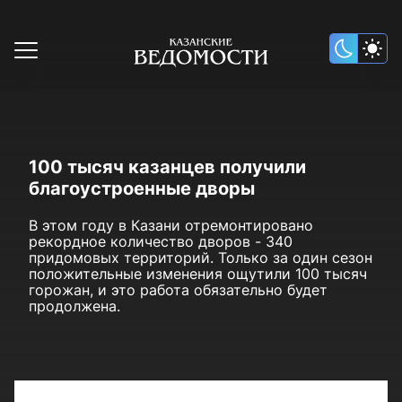
100 тысяч казанцев получили
благоустроенные дворы
В этом году в Казани отремонтировано
рекордное количество дворов - 340
придомовых территорий. Только за один сезон
положительные изменения ощутили 100 тысяч
горожан, и это работа обязательно будет
продолжена.