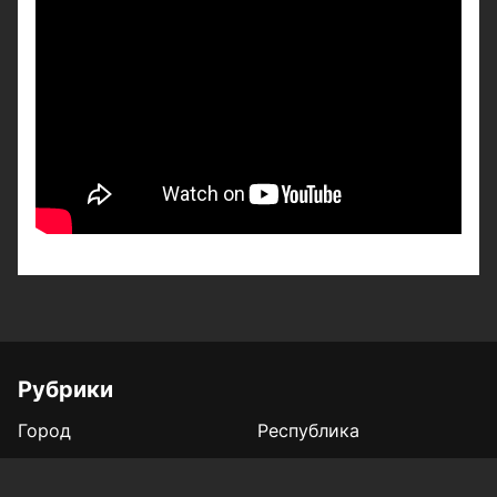
Рубрики
Город
Республика
Россия/Мир
Здоровье