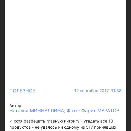
ПОЛЕЗНОЕ
12 сентября 2017 11:38
Автор:
Наталья МИННУЛЛИНА; Фото: Фарит МУРАТОВ
И хотя разрешить главную интригу - угадать все 10
продуктов - не удалось ни одному из 517 принявших