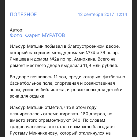
ПОЛЕЗНОЕ
12 сентября 2017 12:14
Автор:
Фото: Фарит МУРАТОВ
Ильсур Метшин побывал в благоустроенном дворе,
который находится между домами №74 и 76 по пр.
Ямашева и домом №2а по пр. Амирхана. Всего на
ремонт местного двора выделили 11,9 млн рублей.
Во дворе появилось 11 зон, среди которых: футбольно-
баскетбольное поле, спортивная и хозяйственная
зоны, уличная библиотека, игровые зоны для детей и
зона для отдыха.
Ильсур Метшин отметил, что в этом году
планировалось отремонтировать 180 дворов, но
вместо этого отремонтируют 340. По словам
градоначальника, это стало возможно благодаря
Рустаму Минниханову, который откликнулся на