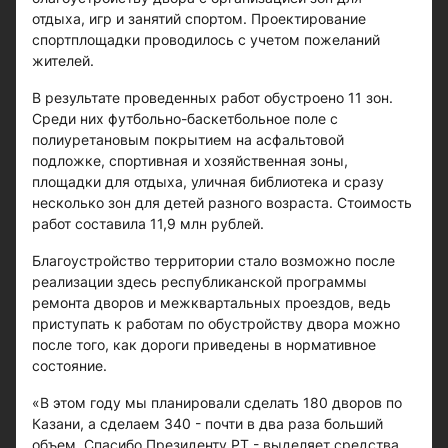
отдыха, игр и занятий спортом. Проектирование
спортплощадки проводилось с учетом пожеланий
жителей.
В результате проведенных работ обустроено 11 зон.
Среди них футбольно-баскетбольное поле с
полиуретановым покрытием на асфальтовой
подложке, спортивная и хозяйственная зоны,
площадки для отдыха, уличная библиотека и сразу
несколько зон для детей разного возраста. Стоимость
работ составила 11,9 млн рублей.
Благоустройство территории стало возможно после
реализации здесь республиканской программы
ремонта дворов и межквартальных проездов, ведь
приступать к работам по обустройству двора можно
после того, как дороги приведены в нормативное
состояние.
«В этом году мы планировали сделать 180 дворов по
Казани, а сделаем 340 - почти в два раза больший
объем. Спасибо Президенту РТ - выделяет средства