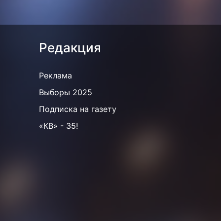
Редакция
Реклама
Выборы 2025
Подписка на газету
«КВ» - 35!