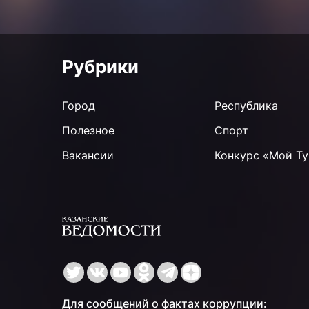
Рубрики
Город
Республика
Полезное
Спорт
Вакансии
Конкурс «Мой Ту
Для сообщений о фактах коррупции: