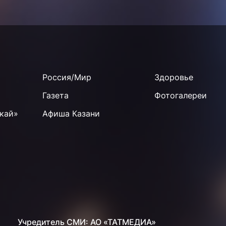
Россия/Мир
Здоровье
Газета
Фотогалереи
кай»
Афиша Казани
Учредитель СМИ: АО «ТАТМЕДИА»