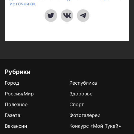
источники.
Рубрики
Город
Республика
Россия/Мир
Здоровье
Полезное
Спорт
Газета
Фотогалереи
Вакансии
Конкурс «Мой Тукай»