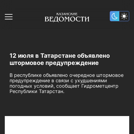
12 июля в Татарстане объявлено
штормовое предупреждение
В республике объявлено очередное штормовое
предупреждение в связи с ухудшениями
погодных условий, сообщает Гидрометцентр
Республики Татарстан.