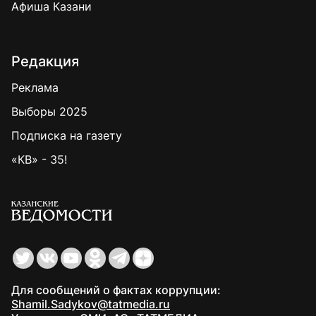
Афиша Казани
Редакция
Реклама
Выборы 2025
Подписка на газету
«КВ» - 35!
Для сообщений о фактах коррупции:
Shamil.Sadykov@tatmedia.ru