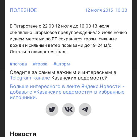
ПОЛЕЗНОЕ
12 июля 2015 10:33
В Татарстане с 22:00 12 июля до 16:00 13 июля
объявлено штормовое предупреждение.13 июля ночью
и днем местами по РТ сохранятся грозы, сильные
дожди и сильный ветер порывами до 19-24 м/с.
Локально ожидается град.
#погода
#гроза
#шторм
Следите за самым важным и интересным в
Telegram-канале
Казанских ведомостей
Больше интересного в ленте Яндекс.Новости -
добавьте «Казанские ведомости» в избранные
источники.
Новости