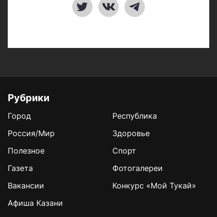
Рубрики
Город
Республика
Россия/Мир
Здоровье
Полезное
Спорт
Газета
Фотогалереи
Вакансии
Конкурс «Мой Тукай»
Афиша Казани