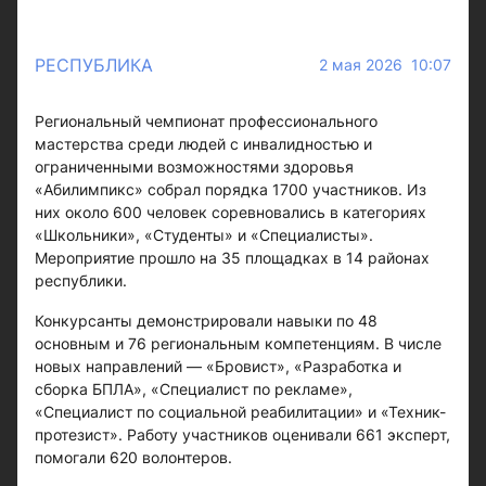
РЕСПУБЛИКА
2 мая 2026 10:07
Региональный чемпионат профессионального
мастерства среди людей с инвалидностью и
ограниченными возможностями здоровья
«Абилимпикс» собрал порядка 1700 участников. Из
них около 600 человек соревновались в категориях
«Школьники», «Студенты» и «Специалисты».
Мероприятие прошло на 35 площадках в 14 районах
республики.
Конкурсанты демонстрировали навыки по 48
основным и 76 региональным компетенциям. В числе
новых направлений — «Бровист», «Разработка и
сборка БПЛА», «Специалист по рекламе»,
«Специалист по социальной реабилитации» и «Техник-
протезист». Работу участников оценивали 661 эксперт,
помогали 620 волонтеров.