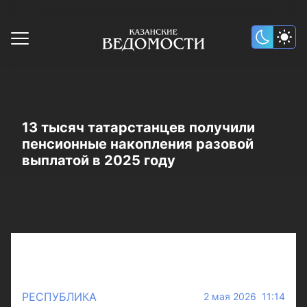
13 тысяч татарстанцев получили
пенсионные накопления разовой
выплатой в 2025 году
РЕСПУБЛИКА
2 мая 2026 11:14