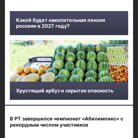
Какой будет накопительная пенсия
россиян в 2027 году?
Хрустящий арбуз и скрытая опасность
В РТ завершился чемпионат «Абилимпикс» с
рекордным числом участников