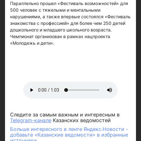
Параллельно прошел «Фестиваль возможностей» для
500 человек с тяжелыми и ментальными
нарушениями, а также впервые состоялся «Фестиваль
знакомства с профессией» для более чем 250 детей
дошкольного и младшего школьного возраста.
Чемпионат организован в рамках нацпроекта
«Молодежь и дети».
Следите за самым важным и интересным в
Telegram-канале
Казанских ведомостей
Больше интересного в ленте Яндекс.Новости -
добавьте «Казанские ведомости» в избранные
источники.