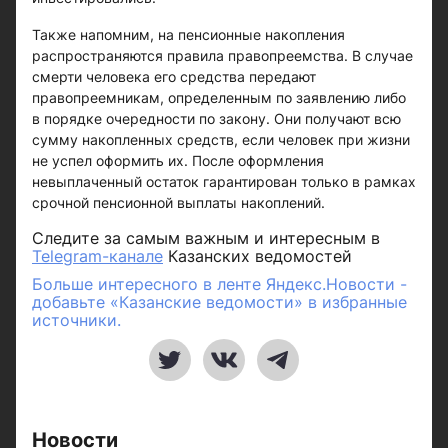
Также напомним, на пенсионные накопления
распространяются правила правопреемства. В случае
смерти человека его средства передают
правопреемникам, определенным по заявлению либо
в порядке очередности по закону. Они получают всю
сумму накопленных средств, если человек при жизни
не успел оформить их. После оформления
невыплаченный остаток гарантирован только в рамках
срочной пенсионной выплаты накоплений.
Следите за самым важным и интересным в
Telegram-канале
Казанских ведомостей
Больше интересного в ленте Яндекс.Новости -
добавьте «Казанские ведомости» в избранные
источники.
Новости