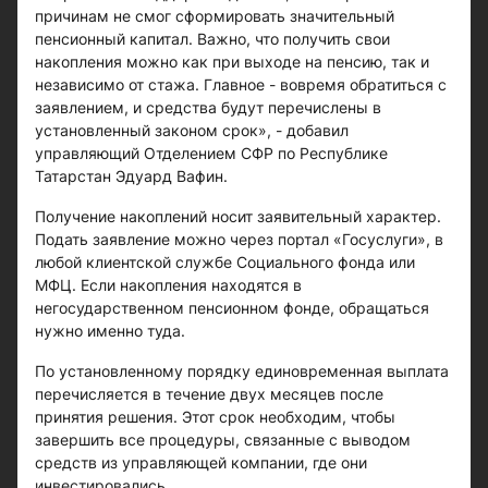
причинам не смог сформировать значительный
пенсионный капитал. Важно, что получить свои
накопления можно как при выходе на пенсию, так и
независимо от стажа. Главное - вовремя обратиться с
заявлением, и средства будут перечислены в
установленный законом срок», - добавил
управляющий Отделением СФР по Республике
Татарстан Эдуард Вафин.
Получение накоплений носит заявительный характер.
Подать заявление можно через портал «Госуслуги», в
любой клиентской службе Социального фонда или
МФЦ. Если накопления находятся в
негосударственном пенсионном фонде, обращаться
нужно именно туда.
По установленному порядку единовременная выплата
перечисляется в течение двух месяцев после
принятия решения. Этот срок необходим, чтобы
завершить все процедуры, связанные с выводом
средств из управляющей компании, где они
инвестировались.