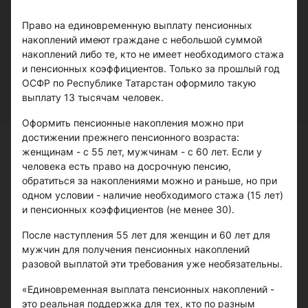
Право на единовременную выплату пенсионных
накоплений имеют граждане с небольшой суммой
накоплений либо те, кто не имеет необходимого стажа
и пенсионных коэффициентов. Только за прошлый год
ОСФР по Республике Татарстан оформило такую
выплату 13 тысячам человек.
Оформить пенсионные накопления можно при
достижении прежнего пенсионного возраста:
женщинам - с 55 лет, мужчинам - с 60 лет. Если у
человека есть право на досрочную пенсию,
обратиться за накоплениями можно и раньше, но при
одном условии - наличие необходимого стажа (15 лет)
и пенсионных коэффициентов (не менее 30).
После наступления 55 лет для женщин и 60 лет для
мужчин для получения пенсионных накоплений
разовой выплатой эти требования уже необязательны.
«Единовременная выплата пенсионных накоплений -
это реальная поддержка для тех, кто по разным