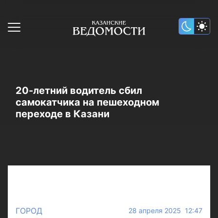
20-летний водитель сбил
самокатчика на пешеходном
переходе в Казани
ГОРОД
28 апреля 2025 12:47