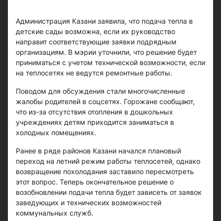
Администрация Казани заявила, что подача тепла в
детские сады возможна, если их руководство
направит соответствующие заявки подрядным
организациям. В мэрии уточнили, что решение будет
приниматься с учетом технической возможности, если
на теплосетях не ведутся ремонтные работы.
Поводом для обсуждения стали многочисленные
жалобы родителей в соцсетях. Горожане сообщают,
что из-за отсутствия отопления в дошкольных
учреждениях детям приходится заниматься в
холодных помещениях.
Ранее в ряде районов Казани начался плановый
переход на летний режим работы теплосетей, однако
возвращение похолодания заставило пересмотреть
этот вопрос. Теперь окончательное решение о
возобновлении подачи тепла будет зависеть от заявок
заведующих и технических возможностей
коммунальных служб.