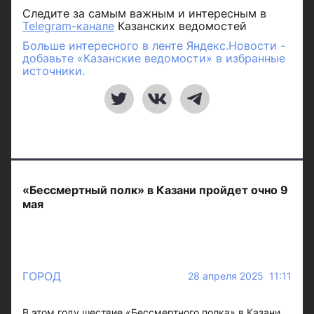
Следите за самым важным и интересным в
Telegram-канале
Казанских ведомостей
Больше интересного в ленте Яндекс.Новости -
добавьте «Казанские ведомости» в избранные
источники.
«Бессмертный полк» в Казани пройдет очно 9
мая
ГОРОД
28 апреля 2025 11:11
В этом году шествие «Бессмертного полка» в Казани