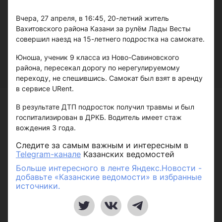
Вчера, 27 апреля, в 16:45, 20-летний житель
Вахитовского района Казани за рулём Лады Весты
совершил наезд на 15-летнего подростка на самокате.
Юноша, ученик 9 класса из Ново-Савиновского
района, пересекал дорогу по нерегулируемому
переходу, не спешившись. Самокат был взят в аренду
в сервисе URent.
В результате ДТП подросток получил травмы и был
госпитализирован в ДРКБ. Водитель имеет стаж
вождения 3 года.
Следите за самым важным и интересным в
Telegram-канале
Казанских ведомостей
Больше интересного в ленте Яндекс.Новости -
добавьте «Казанские ведомости» в избранные
источники.