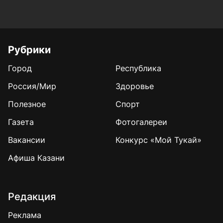
Рубрики
Город
Республика
Россия/Мир
Здоровье
Полезное
Спорт
Газета
Фотогалереи
Вакансии
Конкурс «Мой Тукай»
Афиша Казани
Редакция
Реклама