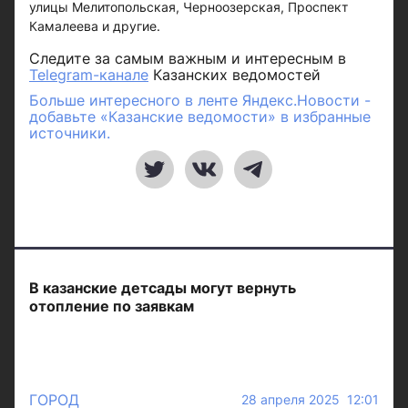
улицы Мелитопольская, Черноозерская, Проспект
Камалеева и другие.
Следите за самым важным и интересным в
Telegram-канале
Казанских ведомостей
Больше интересного в ленте Яндекс.Новости -
добавьте «Казанские ведомости» в избранные
источники.
В казанские детсады могут вернуть
отопление по заявкам
ГОРОД
28 апреля 2025 12:01