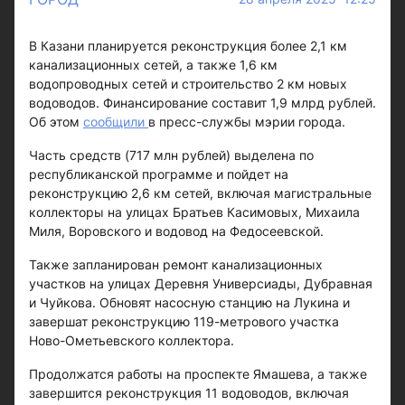
В Казани планируется реконструкция более 2,1 км
канализационных сетей, а также 1,6 км
водопроводных сетей и строительство 2 км новых
водоводов. Финансирование составит 1,9 млрд рублей.
Об этом
сообщили
в пресс-службы мэрии города.
Часть средств (717 млн рублей) выделена по
республиканской программе и пойдет на
реконструкцию 2,6 км сетей, включая магистральные
коллекторы на улицах Братьев Касимовых, Михаила
Миля, Воровского и водовод на Федосеевской.
Также запланирован ремонт канализационных
участков на улицах Деревня Универсиады, Дубравная
и Чуйкова. Обновят насосную станцию на Лукина и
завершат реконструкцию 119-метрового участка
Ново-Ометьевского коллектора.
Продолжатся работы на проспекте Ямашева, а также
завершится реконструкция 11 водоводов, включая