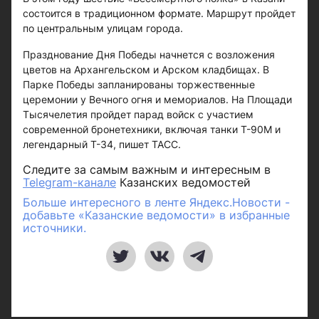
состоится в традиционном формате. Маршрут пройдет
по центральным улицам города.
Празднование Дня Победы начнется с возложения
цветов на Архангельском и Арском кладбищах. В
Парке Победы запланированы торжественные
церемонии у Вечного огня и мемориалов. На Площади
Тысячелетия пройдет парад войск с участием
современной бронетехники, включая танки Т-90М и
легендарный Т-34, пишет ТАСС.
Следите за самым важным и интересным в
Telegram-канале
Казанских ведомостей
Больше интересного в ленте Яндекс.Новости -
добавьте «Казанские ведомости» в избранные
источники.