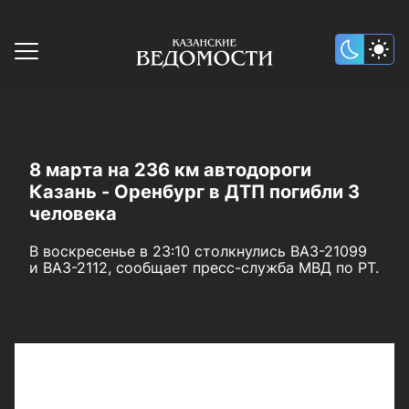
8 марта на 236 км автодороги
Казань - Оренбург в ДТП погибли 3
человека
В воскресенье в 23:10 столкнулись ВАЗ-21099
и ВАЗ-2112, сообщает пресс-служба МВД по РТ.