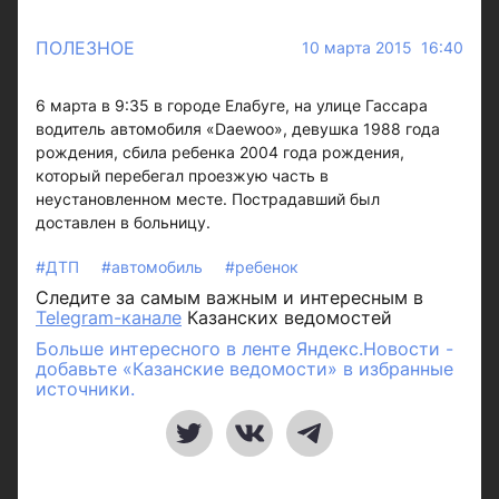
ПОЛЕЗНОЕ
10 марта 2015 16:40
6 марта в 9:35 в городе Елабуге, на улице Гассара
водитель автомобиля «Daewoo», девушка 1988 года
рождения, сбила ребенка 2004 года рождения,
который перебегал проезжую часть в
неустановленном месте. Пострадавший был
доставлен в больницу.
#ДТП
#автомобиль
#ребенок
Следите за самым важным и интересным в
Telegram-канале
Казанских ведомостей
Больше интересного в ленте Яндекс.Новости -
добавьте «Казанские ведомости» в избранные
источники.