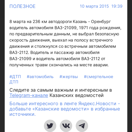
ПОЛЕЗНОЕ
10 марта 2015 19:39
8 марта на 236 км автодороги Казань - Оренбург
водитель автомобиля ВАЗ-21099, 1971 года рождения,
по предварительным данным, не выбрал безопасную
скорость движения, выехал на полосу встречного
движения и столкнулся со встречным автомобилем
ВАЗ-2112. Водитель и пассажир автомобиля
ВАЗ-21099 и водитель автомобиля ВАЗ-2112 от
полученных травм скончались на месте аварии.
#ДТП
#автомобиль
#жертвы
#смертельное
ДТП
Следите за самым важным и интересным в
Telegram-канале
Казанских ведомостей
Больше интересного в ленте Яндекс.Новости -
добавьте «Казанские ведомости» в избранные
источники.