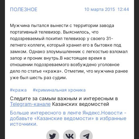
ПОЛЕЗНОЕ
10 марта 2015 12:44
Мужчина пытался вынести с территории завода
портативный телевизор. Выяснилось, что
подозреваемый похитил телевизор у своего 31-
летнего коллеги, который хранил его в бытовке под
замком. Однако злоумышленник с легкостью взломал
запор и проник внутрь.В настоящее время в
отношении подозреваемого возбуждено уголовное
дело по статье «кража». Отметим, что мужчина ранее
уже был шесть раз судим.
#кража
#криминальная хроника
Следите за самым важным и интересным в
Telegram-канале
Казанских ведомостей
Больше интересного в ленте Яндекс.Новости -
добавьте «Казанские ведомости» в избранные
источники.