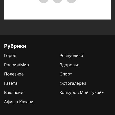
Рубрики
Город
Республика
Россия/Мир
Здоровье
Полезное
Спорт
Газета
Фотогалереи
Вакансии
Конкурс «Мой Тукай»
Афиша Казани