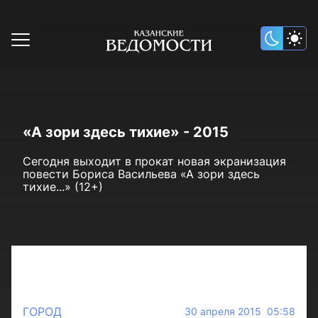
«А зори здесь тихие» - 2015
Сегодня выходит в прокат новая экранизация
повести Бориса Васильева «А зори здесь
тихие...» (12+)
ГОРОД
30 апреля 2015 05:58