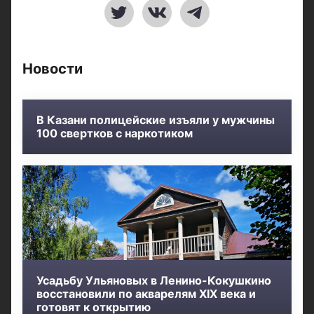
Новости
В Казани полицейские изъяли у мужчины
100 свертков с наркотиком
Усадьбу Ульяновых в Ленино-Кокушкино
восстановили по акварелям XIX века и
готовят к открытию