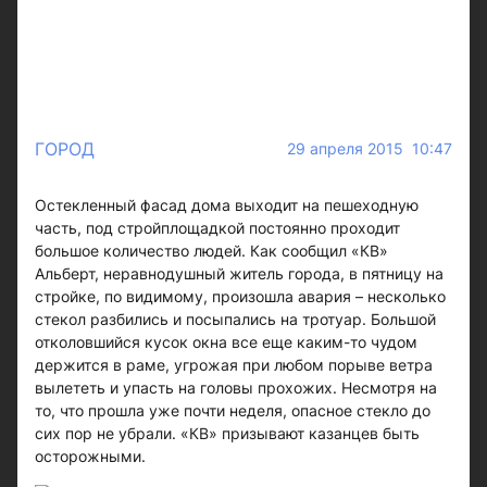
ГОРОД
29 апреля 2015 10:47
Остекленный фасад дома выходит на пешеходную
часть, под стройплощадкой постоянно проходит
большое количество людей. Как сообщил «КВ»
Альберт, неравнодушный житель города, в пятницу на
стройке, по видимому, произошла авария – несколько
стекол разбились и посыпались на тротуар. Большой
отколовшийся кусок окна все еще каким-то чудом
держится в раме, угрожая при любом порыве ветра
вылететь и упасть на головы прохожих. Несмотря на
то, что прошла уже почти неделя, опасное стекло до
сих пор не убрали. «КВ» призывают казанцев быть
осторожными.