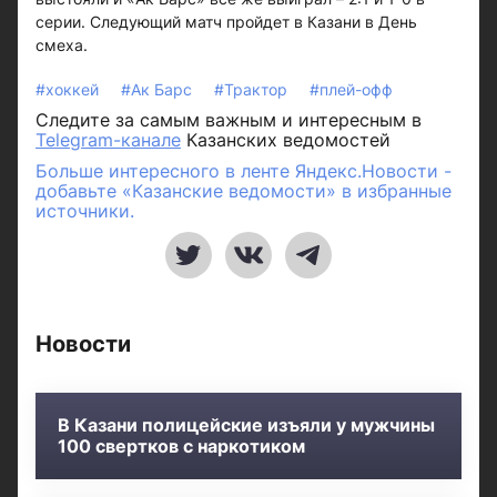
серии. Следующий матч пройдет в Казани в День
смеха.
#хоккей
#Ак Барс
#Трактор
#плей-офф
Следите за самым важным и интересным в
Telegram-канале
Казанских ведомостей
Больше интересного в ленте Яндекс.Новости -
добавьте «Казанские ведомости» в избранные
источники.
Новости
В Казани полицейские изъяли у мужчины
100 свертков с наркотиком