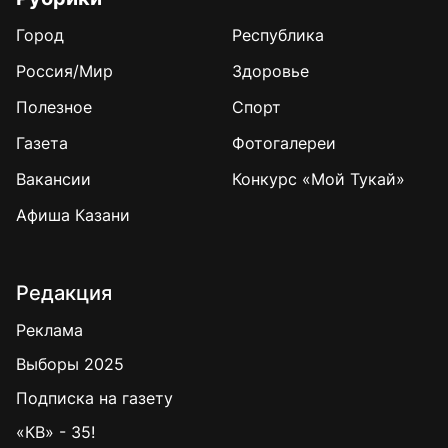
Город
Республика
Россия/Мир
Здоровье
Полезное
Спорт
Газета
Фотогалереи
Вакансии
Конкурс «Мой Тукай»
Афиша Казани
Редакция
Реклама
Выборы 2025
Подписка на газету
«КВ» - 35!