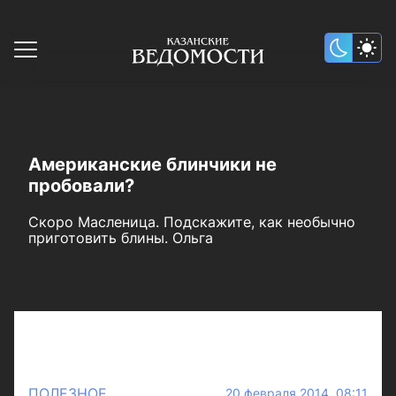
Американские блинчики не
пробовали?
Скоро Масленица. Подскажите, как необычно
приготовить блины. Ольга
ПОЛЕЗНОЕ
20 февраля 2014 08:11