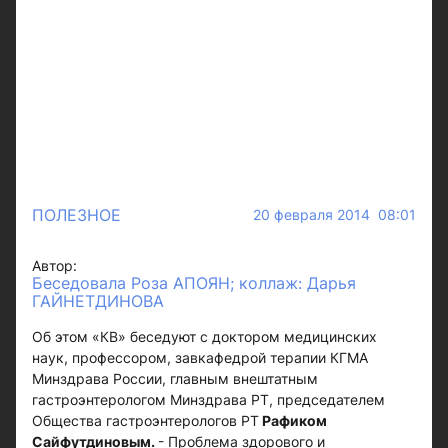
ПОЛЕЗНОЕ
20 февраля 2014 08:01
Автор:
Беседовала Роза АПОЯН; коллаж: Дарья
ГАЙНЕТДИНОВА
Об этом «КВ» беседуют с доктором медицинских
наук, профессором, завкафедрой терапии КГМА
Минздрава России, главным внештатным
гастроэнтерологом Минздрава РТ, председателем
Общества гастроэнтерологов РТ
Рафиком
Сайфутдиновым.
- Проблема здорового и