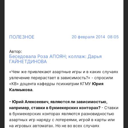
ПОЛЕЗНОЕ
20 февраля 2014 08:05
Автор:
Беседовала Роза АПОЯН; коллаж: Дарья
ГАЙНЕТДИНОВА
«Чем же привлекают азартные игры и в каких случаях
увлечение перерастает в зависимость?» - спросили
«КВ» доцента кафедры психиатрии КГМУ
Юрия
Калмыкова
.
- Юрий Алексеевич, являются ли зависимостью,
например, ставки в букмекерских конторах?
- Ставки
в букмекерских конторах являются разновидностью
азартных игр наряду с лотереями, игрой в карты или
на игровых автоматах. Но не во всех случаях