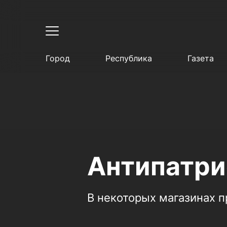
Город
Республика
Газета
Антипатри
В некоторых магазинах п