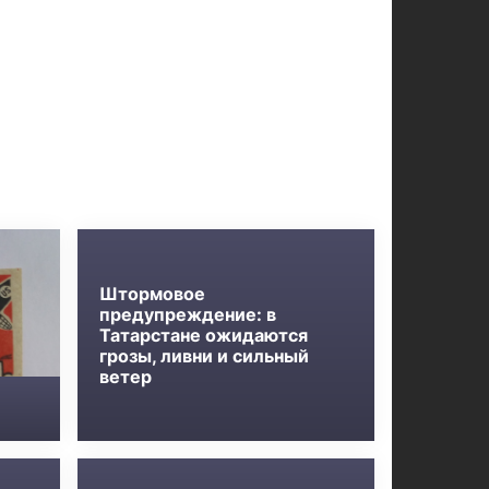
Штормовое
предупреждение: в
Татарстане ожидаются
грозы, ливни и сильный
ветер