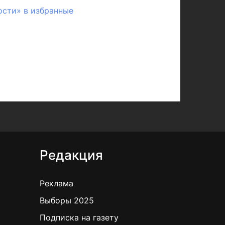
ости» в избранные
Редакция
Реклама
Выборы 2025
Подписка на газету