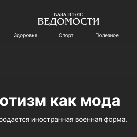
Здоровье
Спорт
Полезное
отизм как мода
родается иностранная военная форма.