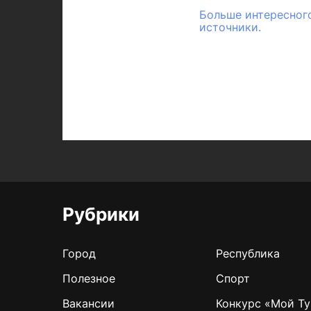
Больше интересного
источники.
Рубрики
Город
Республика
Полезное
Спорт
Вакансии
Конкурс «Мой Ту