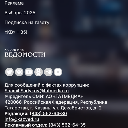
Реклама
Выборы 2025
Подписка на газету
«КВ» - 35!
Для сообщений о фактах коррупции:
Shamil.Sadykov@tatmedia.ru
Учредитель СМИ: АО «ТАТМЕДИА»
420066, Российская Федерация, Республика
Татарстан, г. Казань, ул. Декабристов, д. 2
Редакция:
(843) 562-64-30
info@kazved.ru
Рекламный отдел
:
(843) 562-64-35