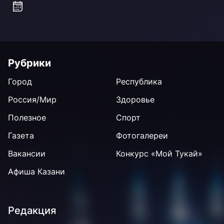
Рубрики
Город
Республика
Россия/Мир
Здоровье
Полезное
Спорт
Газета
Фотогалереи
Вакансии
Конкурс «Мой Тукай»
Афиша Казани
Редакция