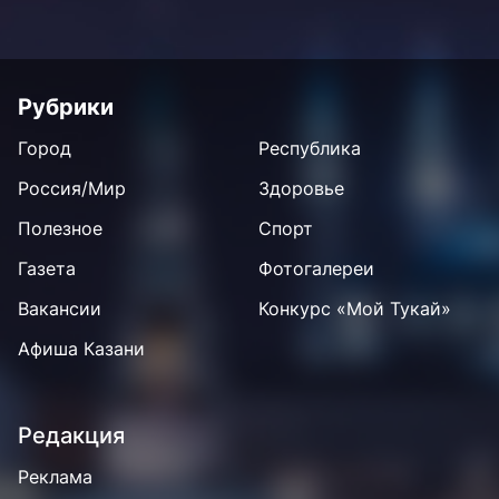
Рубрики
Город
Республика
Россия/Мир
Здоровье
Полезное
Спорт
Газета
Фотогалереи
Вакансии
Конкурс «Мой Тукай»
Афиша Казани
Редакция
Реклама