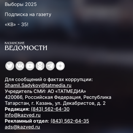
Выборы 2025
Подписка на газету
«КВ» - 35!
Для сообщений о фактах коррупции:
Shamil.Sadykov@tatmedia.ru
Учредитель СМИ: АО «ТАТМЕДИА»
420066, Российская Федерация, Республика
Татарстан, г. Казань, ул. Декабристов, д. 2
Редакция:
(843) 562-64-30
info@kazved.ru
Рекламный отдел
:
(843) 562-64-35
ads@kazved.ru