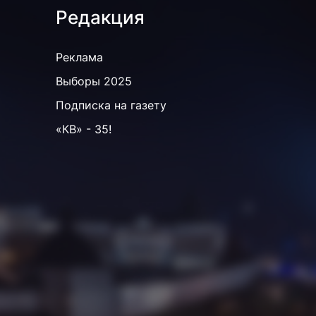
Редакция
Реклама
Выборы 2025
Подписка на газету
«КВ» - 35!