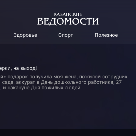
Здоровье
Спорт
Полезное
рки, на выход!
й» подарок получила моя жена, пожилой сотрудник
 сада, аккурат в День дошкольного работника, 27
, и накануне Дня пожилых людей.