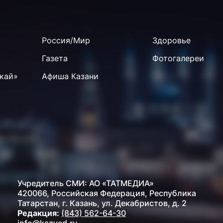
Россия/Мир
Здоровье
Газета
Фотогалереи
кай»
Афиша Казани
Учредитель СМИ: АО «ТАТМЕДИА»
420066, Российская Федерация, Республика
Татарстан, г. Казань, ул. Декабристов, д. 2
Редакция:
(843) 562-64-30