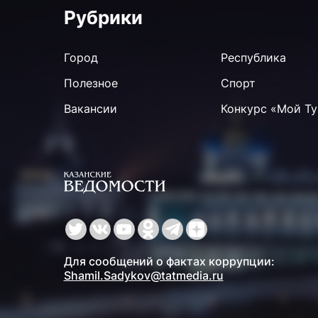
Рубрики
Город
Республика
Полезное
Спорт
Вакансии
Конкурс «Мой Ту
Для сообщений о фактах коррупции:
Shamil.Sadykov@tatmedia.ru