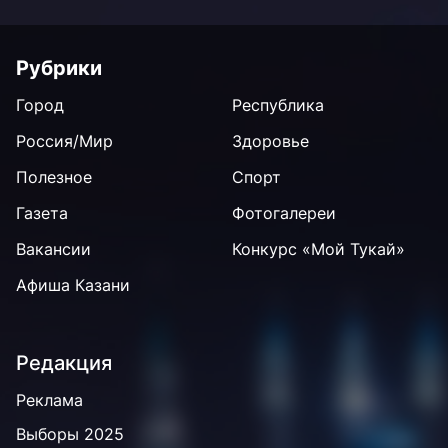
Рубрики
Город
Республика
Россия/Мир
Здоровье
Полезное
Спорт
Газета
Фотогалереи
Вакансии
Конкурс «Мой Тукай»
Афиша Казани
Редакция
Реклама
Выборы 2025