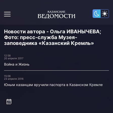
Новости автора - Ольга ИВАНЫЧЕВА;
Фото: пресс-служба Музея-
заповедника «Казанский Кремль»
12:58
20 апреля 2017
Война и Жизнь
15:06
23 апреля 2016
Юным казанцам вручили паспорта в Казанском Кремле