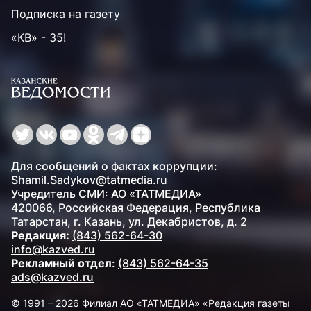
Подписка на газету
«КВ» - 35!
Для сообщений о фактах коррупции:
Shamil.Sadykov@tatmedia.ru
Учредитель СМИ: АО «ТАТМЕДИА»
420066, Российская Федерация, Республика
Татарстан, г. Казань, ул. Декабристов, д. 2
Редакция:
(843) 562-64-30
info@kazved.ru
Рекламный отдел
:
(843) 562-64-35
ads@kazved.ru
© 1991 – 2026 Филиал АО «ТАТМЕДИА» «Редакция газеты