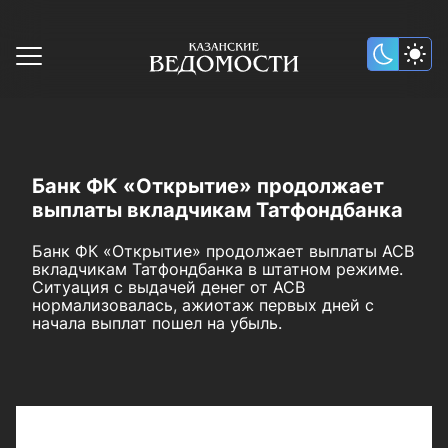
Банк ФК «Открытие» продолжает
выплаты вкладчикам Татфондбанка
Банк ФК «Открытие» продолжает выплаты АСВ
вкладчикам Татфондбанка в штатном режиме.
Ситуация с выдачей денег от АСВ
нормализовалась, ажиотаж первых дней с
начала выплат пошел на убыль.