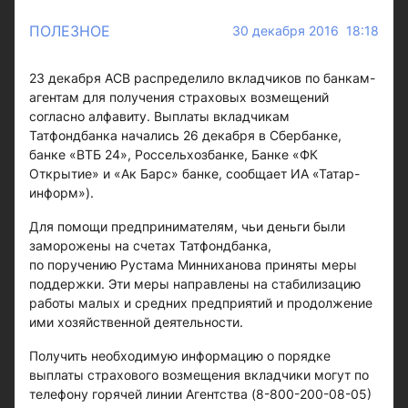
ПОЛЕЗНОЕ
30 декабря 2016 18:18
23 декабря АСВ распределило вкладчиков по банкам-
агентам для получения страховых возмещений
согласно алфавиту. Выплаты вкладчикам
Татфондбанка начались 26 декабря в Сбербанке,
банке «ВТБ 24», Россельхозбанке, Банке «ФК
Открытие» и «Ак Барс» банке, сообщает ИА «Татар-
информ»).
Для помощи предпринимателям, чьи деньги были
заморожены на счетах Татфондбанка,
по поручению Рустама Минниханова приняты меры
поддержки. Эти меры направлены на стабилизацию
работы малых и средних предприятий и продолжение
ими хозяйственной деятельности.
Получить необходимую информацию о порядке
выплаты страхового возмещения вкладчики могут по
телефону горячей линии Агентства (8-800-200-08-05)