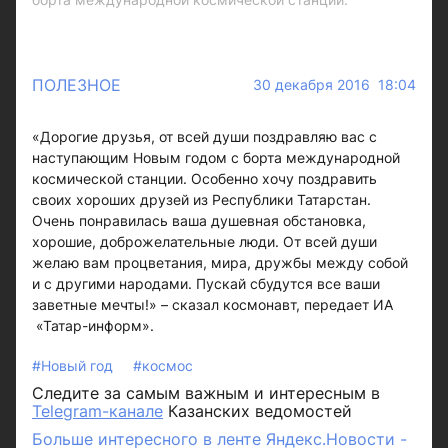
ПОЛЕЗНОЕ
30 декабря 2016 18:04
«Дорогие друзья, от всей души поздравляю вас с
наступающим Новым годом с борта международной
космической станции. Особенно хочу поздравить
своих хороших друзей из Республики Татарстан.
Очень понравилась ваша душевная обстановка,
хорошие, доброжелательные люди. От всей души
желаю вам процветания, мира, дружбы между собой
и с другими народами. Пускай сбудутся все ваши
заветные мечты!» – сказал космонавт, передает ИА
«Татар-информ».
#Новый год
#космос
Следите за самым важным и интересным в
Telegram-канале
Казанских ведомостей
Больше интересного в ленте Яндекс.Новости -