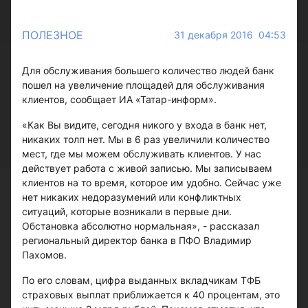
ПОЛЕЗНОЕ
31 декабря 2016 04:53
Для обслуживания большего количество людей банк
пошел на увеличение площадей для обслуживания
клиентов, сообщает ИА «Татар-информ».
«Как Вы видите, сегодня никого у входа в банк нет,
никаких толп нет. Мы в 6 раз увеличили количество
мест, где мы можем обслуживать клиентов. У нас
действует работа с живой записью. Мы записываем
клиентов на то время, которое им удобно. Сейчас уже
нет никаких недоразумений или конфликтных
ситуаций, которые возникали в первые дни.
Обстановка абсолютно нормальная», - рассказал
региональный директор банка в ПФО Владимир
Пахомов.
По его словам, цифра выданных вкладчикам ТФБ
страховых выплат приближается к 40 процентам, это