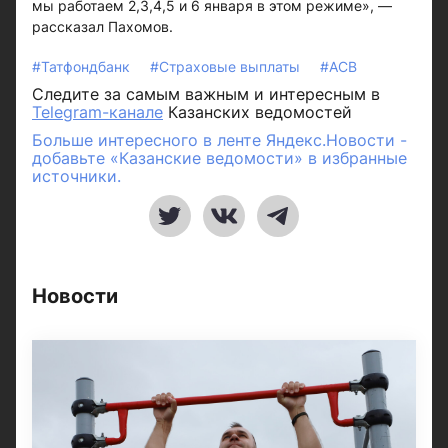
мы работаем 2,3,4,5 и 6 января в этом режиме», —
рассказал Пахомов.
#Татфондбанк
#Страховые выплаты
#АСВ
Следите за самым важным и интересным в
Telegram-канале
Казанских ведомостей
Больше интересного в ленте Яндекс.Новости -
добавьте «Казанские ведомости» в избранные
источники.
Новости