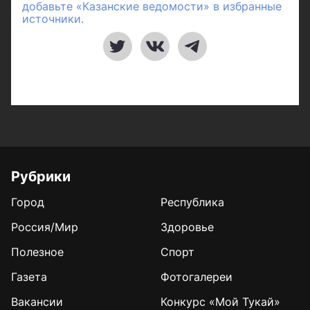
добавьте «Казанские ведомости» в избранные
источники.
Рубрики
Город
Республика
Россия/Мир
Здоровье
Полезное
Спорт
Газета
Фотогалереи
Вакансии
Конкурс «Мой Тукай»