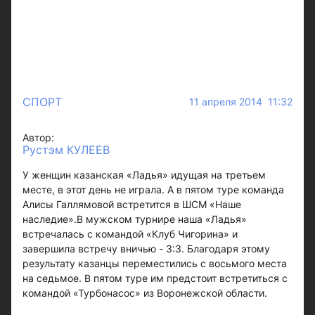
СПОРТ
11 апреля 2014 11:32
Автор:
Рустэм КУЛЕЕВ
У женщин казанская «Ладья» идущая на третьем
месте, в этот день не играла. А в пятом туре команда
Алисы Галлямовой встретится в ШСМ «Наше
наследие».В мужском турнире наша «Ладья»
встречалась с командой «Клуб Чигорина» и
завершила встречу вничью - 3:3. Благодаря этому
результату казанцы переместились с восьмого места
на седьмое. В пятом туре им предстоит встретиться с
командой «Турбонасос» из Воронежской области.