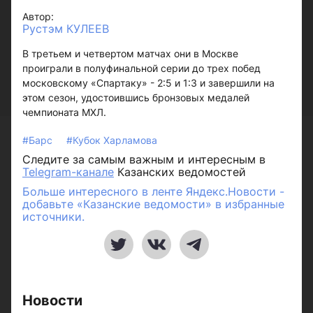
Автор:
Рустэм КУЛЕЕВ
В третьем и четвертом матчах они в Москве
проиграли в полуфинальной серии до трех побед
московскому «Спартаку» - 2:5 и 1:3 и завершили на
этом сезон, удостоившись бронзовых медалей
чемпионата МХЛ.
#Барс
#Кубок Харламова
Следите за самым важным и интересным в
Telegram-канале
Казанских ведомостей
Больше интересного в ленте Яндекс.Новости -
добавьте «Казанские ведомости» в избранные
источники.
Новости