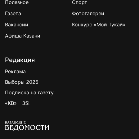
Полезное
Спорт
Газета
Фотогалереи
Вакансии
Конкурс «Мой Тукай»
Афиша Казани
Редакция
Реклама
Выборы 2025
Подписка на газету
«КВ» - 35!