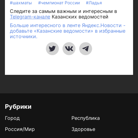
#шахматы
#чемпионат России
#Ладья
Следите за самым важным и интересным в
Telegram-канале
Казанских ведомостей
Больше интересного в ленте Яндекс.Новости -
добавьте «Казанские ведомости» в избранные
источники.
Рубрики
Город
Республика
Россия/Мир
Здоровье