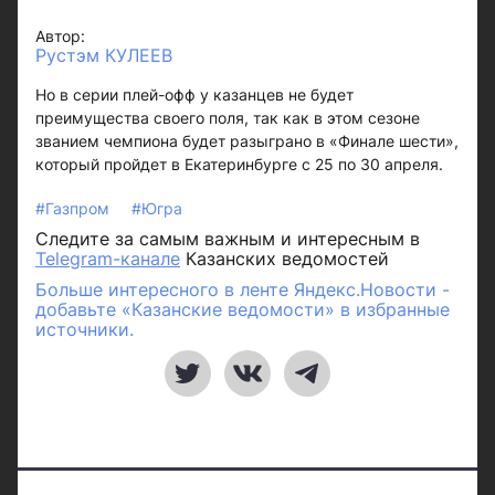
Автор:
Рустэм КУЛЕЕВ
Но в серии плей-офф у казанцев не будет
преимущества своего поля, так как в этом сезоне
званием чемпиона будет разыграно в «Финале шести»,
который пройдет в Екатеринбурге с 25 по 30 апреля.
#Газпром
#Югра
Следите за самым важным и интересным в
Telegram-канале
Казанских ведомостей
Больше интересного в ленте Яндекс.Новости -
добавьте «Казанские ведомости» в избранные
источники.