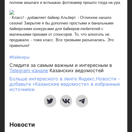
полном аншлаге и вспышках фотокамер прошло тогда на ура.
- Класс! - добавляет байкер Альберт. - Отличное начало
сезона! Закрытие я бы дополнил простыми и банальными
байкерскими конкурсами для байкеров-любителей с
маленькими призами от спонсоров. То, что алкоголь не
продавали, - тоже класс. Все трезвыми разъехались. Это
правильно!
#байкеры
Следите за самым важным и интересным в
Telegram-канале
Казанских ведомостей
Больше интересного в ленте Яндекс.Новости -
добавьте «Казанские ведомости» в избранные
источники.
Новости