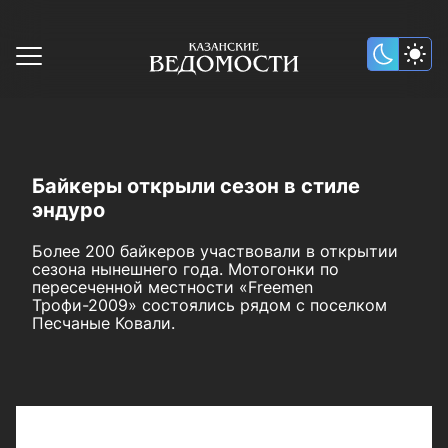
Байкеры открыли сезон в стиле
эндуро
Более 200 байкеров участвовали в открытии
сезона нынешнего года. Мотогонки по
пересеченной местности «Freemen
Трофи-2009» состоялись рядом с поселком
Песчаные Ковали.