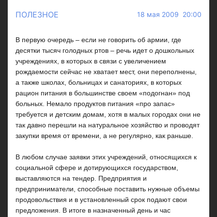
ПОЛЕЗНОЕ
18 мая 2009 20:00
В первую очередь – если не говорить об армии, где
десятки тысяч голодных ртов – речь идет о дошкольных
учреждениях, в которых в связи с увеличением
рождаемости сейчас не хватает мест, они переполнены,
а также школах, больницах и санаториях, в которых
рацион питания в большинстве своем «подогнан» под
больных. Немало продуктов питания «про запас»
требуется и детским домам, хотя в малых городах они не
так давно перешли на натуральное хозяйство и проводят
закупки время от времени, а не регулярно, как раньше.
В любом случае заявки этих учреждений, относящихся к
социальной сфере и дотирующихся государством,
выставляются на тендер. Предприятия и
предприниматели, способные поставить нужные объемы
продовольствия и в установленный срок подают свои
предложения. В итоге в назначенный день и час