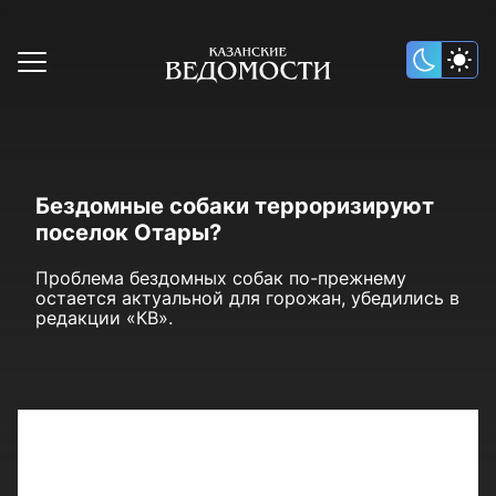
Бездомные собаки терроризируют
поселок Отары?
Проблема бездомных собак по-прежнему
остается актуальной для горожан, убедились в
редакции «КВ».