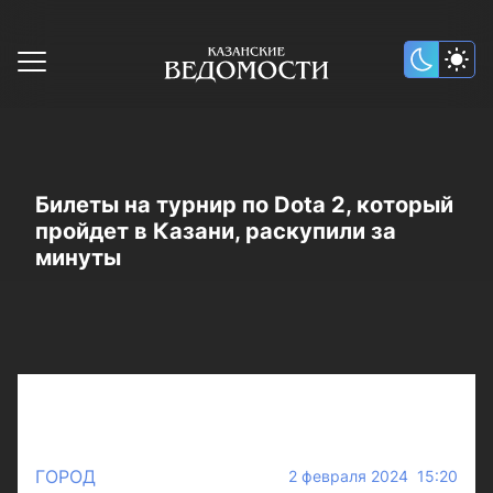
Билеты на турнир по Dota 2, который
пройдет в Казани, раскупили за
минуты
ГОРОД
2 февраля 2024 15:20