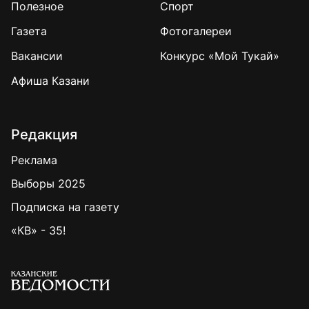
Полезное
Спорт
Газета
Фотогалереи
Вакансии
Конкурс «Мой Тукай»
Афиша Казани
Редакция
Реклама
Выборы 2025
Подписка на газету
«КВ» - 35!