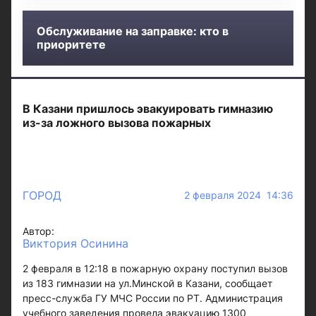
Обслуживание на заправке: кто в
приоритете
В Казани пришлось эвакуировать гимназию
из-за ложного вызова пожарных
ГОРОД
2 февраля 2024 14:36
Автор:
Виктория Осинина
2 февраля в 12:18 в пожарную охрану поступил вызов
из 183 гимназии на ул.Минской в Казани, сообщает
пресс-служба ГУ МЧС России по РТ. Администрация
учебного заведения провела эвакуацию 1300