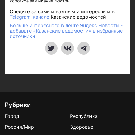
короткое замыкание люстры.
Следите за самым важным и интересным в
Telegram-канале
Казанских ведомостей
Больше интересного в ленте Яндекс.Новости -
добавьте «Казанские ведомости» в избранные
источники.
Рубрики
Город
Республика
Россия/Мир
Здоровье