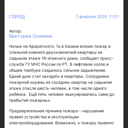
ГОРОД
2 февраля 2024 11:51
Автор:
Виктория Осинина
Ночью на Адоратского, 1а в Казани возник пожар в
спальной комнате двухкомнатной квартиры на
седьмом этаже 19-этажного дома, сообщает пресс-
служба ГУ МЧС России по РТ. В лифтовом холле и
общем тамбуре создалось сильное задымление.
Едкий дым стал заходить в квартиры. Сотрудники
пожарной охраны из соседних квартир на седьмом
этаже спасли шесть человек, в том числе одного
ребёнка. Ещё пять человек эвакуировались сами до
прибытия пожарных.
Предварительная причина пожара – нарушение
правил устройства и эксплуатации
электрооборудования. Возможно, к пожару привело