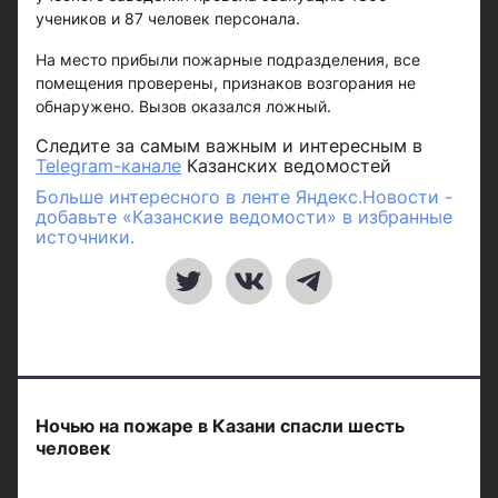
учеников и 87 человек персонала.
На место прибыли пожарные подразделения, все
помещения проверены, признаков возгорания не
обнаружено. Вызов оказался ложный.
Следите за самым важным и интересным в
Telegram-канале
Казанских ведомостей
Больше интересного в ленте Яндекс.Новости -
добавьте «Казанские ведомости» в избранные
источники.
Ночью на пожаре в Казани спасли шесть
человек