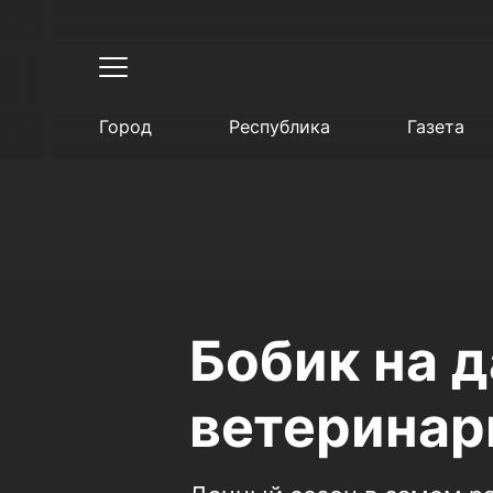
Город
Республика
Газета
Бобик на д
ветеринар