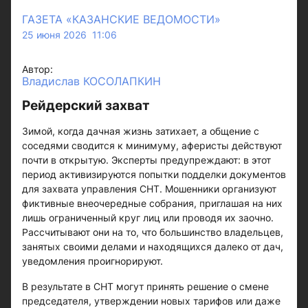
ГАЗЕТА «КАЗАНСКИЕ ВЕДОМОСТИ»
25 июня 2026 11:06
Автор:
Владислав КОСОЛАПКИН
Рейдерский захват
Зимой, когда дачная жизнь затихает, а общение с
соседями сводится к минимуму, аферисты действуют
почти в открытую. Эксперты предупреждают: в этот
период активизируются попытки подделки документов
для захвата управления СНТ. Мошенники организуют
фиктивные внеочередные собрания, приглашая на них
лишь ограниченный круг лиц или проводя их заочно.
Рассчитывают они на то, что большинство владельцев,
занятых своими делами и находящихся далеко от дач,
уведомления проигнорируют.
В результате в СНТ могут принять решение о смене
председателя, утверждении новых тарифов или даже