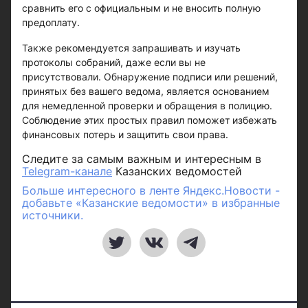
сравнить его с официальным и не вносить полную
предоплату.
Также рекомендуется запрашивать и изучать
протоколы собраний, даже если вы не
присутствовали. Обнаружение подписи или решений,
принятых без вашего ведома, является основанием
для немедленной проверки и обращения в полицию.
Соблюдение этих простых правил поможет избежать
финансовых потерь и защитить свои права.
Следите за самым важным и интересным в
Telegram-канале
Казанских ведомостей
Больше интересного в ленте Яндекс.Новости -
добавьте «Казанские ведомости» в избранные
источники.