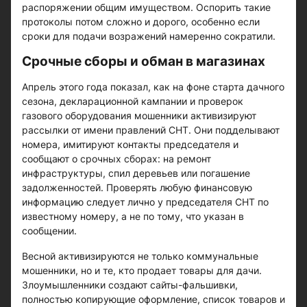
распоряжении общим имуществом. Оспорить такие
протоколы потом сложно и дорого, особенно если
сроки для подачи возражений намеренно сократили.
Срочные сборы и обман в магазинах
Апрель этого года показал, как на фоне старта дачного
сезона, декларационной кампании и проверок
газового оборудования мошенники активизируют
рассылки от имени правлений СНТ. Они подделывают
номера, имитируют контакты председателя и
сообщают о срочных сборах: на ремонт
инфраструктуры, спил деревьев или погашение
задолженностей. Проверять любую финансовую
информацию следует лично у председателя СНТ по
известному номеру, а не по тому, что указан в
сообщении.
Весной активизируются не только коммунальные
мошенники, но и те, кто продает товары для дачи.
Злоумышленники создают сайты-фальшивки,
полностью копирующие оформление, список товаров и