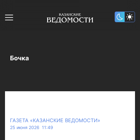
Бочка
ГАЗЕТА «КАЗАНСКИЕ ВЕДОМОСТИ»
25 июня 2026 11:49