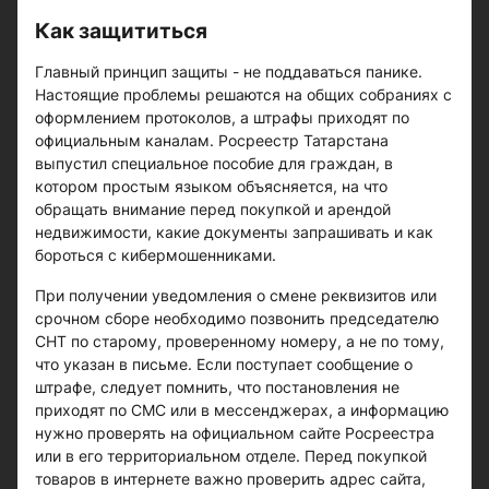
Как защититься
Главный принцип защиты - не поддаваться панике.
Настоящие проблемы решаются на общих собраниях с
оформлением протоколов, а штрафы приходят по
официальным каналам. Росреестр Татарстана
выпустил специальное пособие для граждан, в
котором простым языком объясняется, на что
обращать внимание перед покупкой и арендой
недвижимости, какие документы запрашивать и как
бороться с кибермошенниками.
При получении уведомления о смене реквизитов или
срочном сборе необходимо позвонить председателю
СНТ по старому, проверенному номеру, а не по тому,
что указан в письме. Если поступает сообщение о
штрафе, следует помнить, что постановления не
приходят по СМС или в мессенджерах, а информацию
нужно проверять на официальном сайте Росреестра
или в его территориальном отделе. Перед покупкой
товаров в интернете важно проверить адрес сайта,