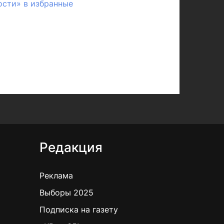
ости» в избранные
Редакция
Реклама
Выборы 2025
Подписка на газету