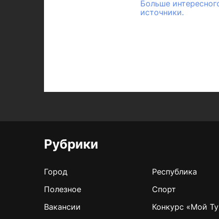
Больше интересного
источники.
Рубрики
Город
Республика
Полезное
Спорт
Вакансии
Конкурс «Мой Ту