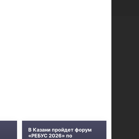
В Казани пройдет форум
«РЕБУС 2026» по