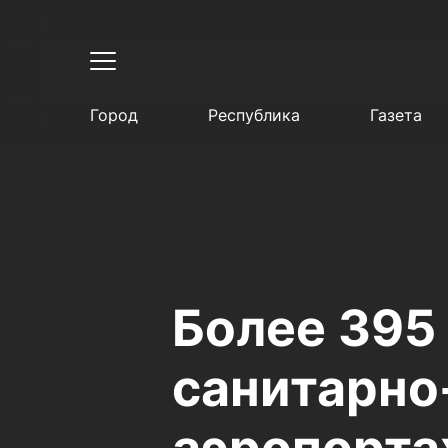
Город
Республика
Газета
Более 395
санитарно