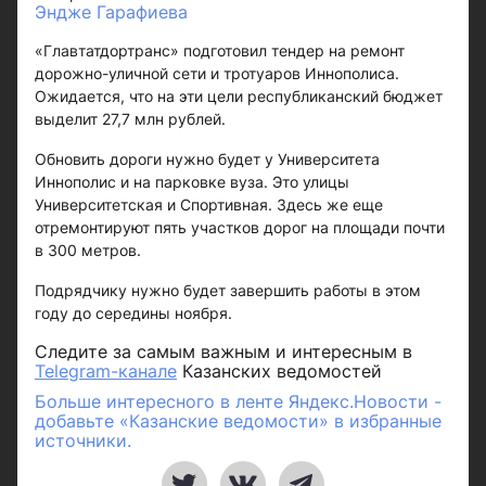
Эндже Гарафиева
«Главтатдортранс» подготовил тендер на ремонт
дорожно-уличной сети и тротуаров Иннополиса.
Ожидается, что на эти цели республиканский бюджет
выделит 27,7 млн рублей.
Обновить дороги нужно будет у Университета
Иннополис и на парковке вуза. Это улицы
Университетская и Спортивная. Здесь же еще
отремонтируют пять участков дорог на площади почти
в 300 метров.
Подрядчику нужно будет завершить работы в этом
году до середины ноября.
Следите за самым важным и интересным в
Telegram-канале
Казанских ведомостей
Больше интересного в ленте Яндекс.Новости -
добавьте «Казанские ведомости» в избранные
источники.