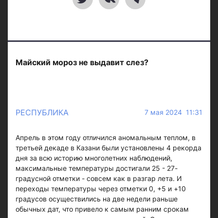
Майский мороз не выдавит слез?
РЕСПУБЛИКА
7 мая 2024 11:31
Апрель в этом году отличился аномальным теплом, в
третьей декаде в Казани были установлены 4 рекорда
дня за всю историю многолетних наблюдений,
максимальные температуры достигали 25 - 27-
градусной отметки - совсем как в разгар лета. И
переходы температуры через отметки 0, +5 и +10
градусов осуществились на две недели раньше
обычных дат, что привело к самым ранним срокам