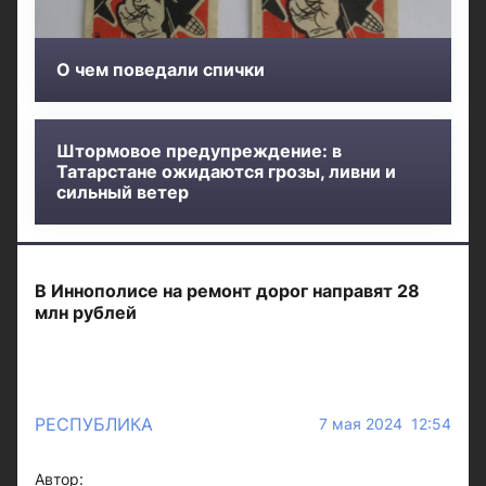
О чем поведали спички
Штормовое предупреждение: в
Татарстане ожидаются грозы, ливни и
сильный ветер
В Иннополисе на ремонт дорог направят 28
млн рублей
РЕСПУБЛИКА
7 мая 2024 12:54
Автор: