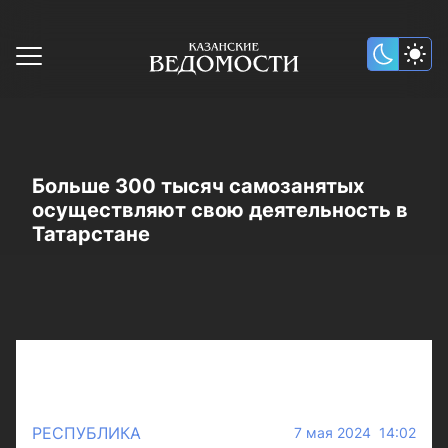
Больше 300 тысяч самозанятых
осуществляют свою деятельность в
Татарстане
РЕСПУБЛИКА
7 мая 2024 14:02