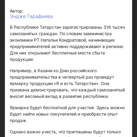
Автор:
Эндже Гарафиева
В Республике Татарстан зарегистрированы 316 тысяч
самозанятых граждан. По словам замминистра
экономики РТ Натальи Кондратовой, начинающих
предпринимателей активно поддерживают в регионе.
Для них открывают бесплатные места сбыта
продукции.
Например, в Казани ко Дню российского
предпринимательства в четвертый раз проведут
ярмарку продукции «Я и есть Татарстан». Она
призвана демонстрировать, что каждый самозанятый
вносит весомый вклад в развитие республики.
Ярмарка будет бесплатной для участия. Здесь можно
будет найти новых покупателей и приобрести опыт
продаж.
Однако важно учесть, что приглашены будут только