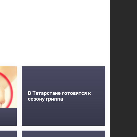
В Татарстане готовятся к
сезону гриппа