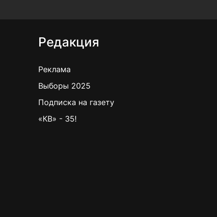
Редакция
Реклама
Выборы 2025
Подписка на газету
«КВ» - 35!