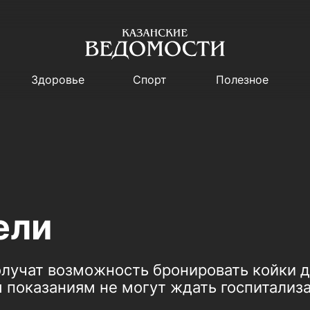
Здоровье
Спорт
Полезное
ели
лучат возможность бронировать койки д
показаниям не могут ждать госпитализа