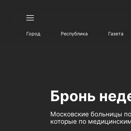
Город
Республика
Газета
Бронь нед
Московские больницы по
которые по медицинским 