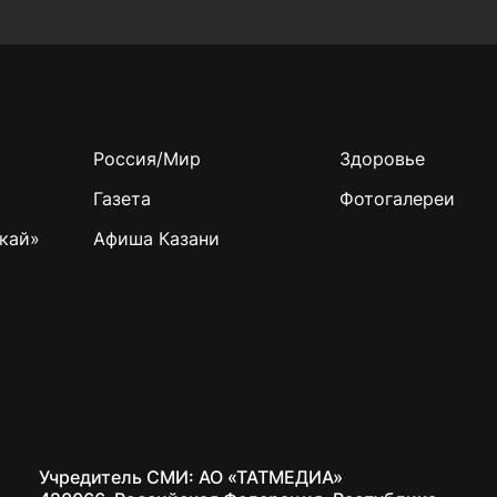
Россия/Мир
Здоровье
Газета
Фотогалереи
кай»
Афиша Казани
Учредитель СМИ: АО «ТАТМЕДИА»