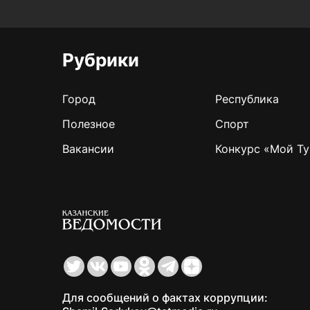
Рубрики
Город
Республика
Полезное
Спорт
Вакансии
Конкурс «Мой Ту
Для сообщений о фактах коррупции: