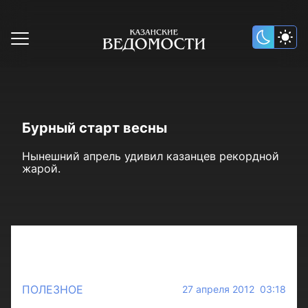
Бурный старт весны
Нынешний апрель удивил казанцев рекордной
жарой.
ПОЛЕЗНОЕ
27 апреля 2012 03:18