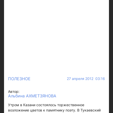
ПОЛЕЗНОЕ
27 апреля 2012 03:16
Автор:
Альбина АХМЕТЗЯНОВА
Утром в Казани состоялось торжественное
возложение цветов к памятнику поэту. В Тукаевский