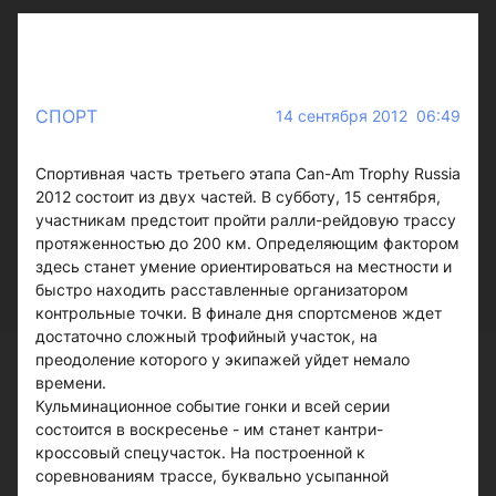
СПОРТ
14 сентября 2012 06:49
Спортивная часть третьего этапа Can-Am Trophy Russia
2012 состоит из двух частей. В субботу, 15 сентября,
участникам предстоит пройти ралли-рейдовую трассу
протяженностью до 200 км. Определяющим фактором
здесь станет умение ориентироваться на местности и
быстро находить расставленные организатором
контрольные точки. В финале дня спортсменов ждет
достаточно сложный трофийный участок, на
преодоление которого у экипажей уйдет немало
времени.
Кульминационное событие гонки и всей серии
состоится в воскресенье - им станет кантри-
кроссовый спецучасток. На построенной к
соревнованиям трассе, буквально усыпанной