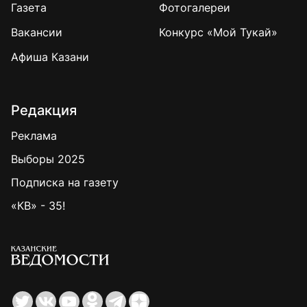
Газета
Фотогалереи
Вакансии
Конкурс «Мой Тукай»
Афиша Казани
Редакция
Реклама
Выборы 2025
Подписка на газету
«КВ» - 35!