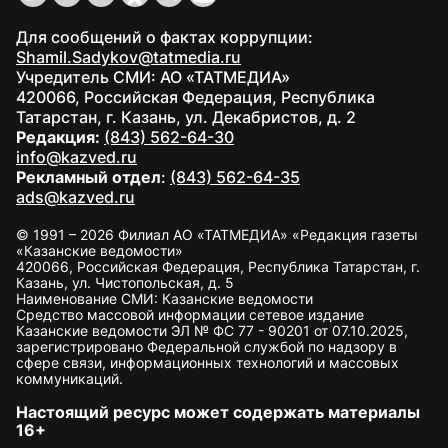
Для сообщений о фактах коррупции:
Shamil.Sadykov@tatmedia.ru
Учредитель СМИ: АО «ТАТМЕДИА»
420066, Российская Федерация, Республика
Татарстан, г. Казань, ул. Декабристов, д. 2
Редакция:
(843) 562-64-30
info@kazved.ru
Рекламный отдел
:
(843) 562-64-35
ads@kazved.ru
© 1991 – 2026 Филиал АО «ТАТМЕДИА» «Редакция газеты
«Казанские ведомости»
420066, Российская Федерация, Республика Татарстан, г.
Казань, ул. Чистопольская, д. 5
Наименование СМИ: Казанские ведомости
Средство массовой информации сетевое издание
Казанские ведомости ЭЛ № ФС 77 - 90201 от 07.10.2025,
зарегистрировано Федеральной службой по надзору в
сфере связи, информационных технологий и массовых
коммуникаций.
Настоящий ресурс может содержать материалы
16+