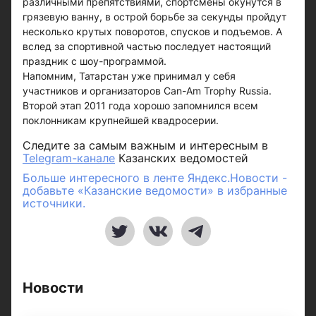
различными препятствиями, спортсмены окунутся в
грязевую ванну, в острой борьбе за секунды пройдут
несколько крутых поворотов, спусков и подъемов. А
вслед за спортивной частью последует настоящий
праздник с шоу-программой.
Напомним, Татарстан уже принимал у себя
участников и организаторов Can-Am Trophy Russia.
Второй этап 2011 года хорошо запомнился всем
поклонникам крупнейшей квадросерии.
Следите за самым важным и интересным в
Telegram-канале
Казанских ведомостей
Больше интересного в ленте Яндекс.Новости -
добавьте «Казанские ведомости» в избранные
источники.
Новости