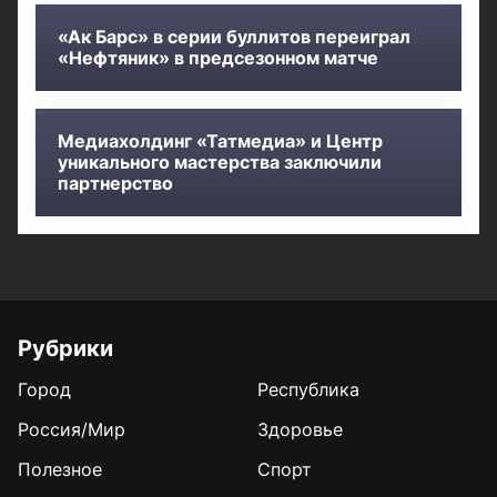
«Ак Барс» в серии буллитов переиграл
«Нефтяник» в предсезонном матче
Медиахолдинг «Татмедиа» и Центр
уникального мастерства заключили
партнерство
Рубрики
Город
Республика
Россия/Мир
Здоровье
Полезное
Спорт