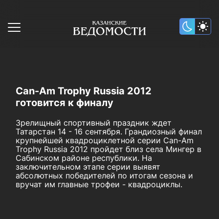
Can-Am Trophy Russia 2012
готовится к финалу
Зрелищный спортивный праздник ждет
Татарстан 14 - 16 сентября. Грандиозный финал
крупнейшей квадроциклетной серии Can-Am
Trophy Russia 2012 пройдет близ села Мингер в
Сабинском районе республики. На
заключительном этапе серии выявят
абсолютных победителей по итогам сезона и
вручат им главные трофеи - квадроциклы.