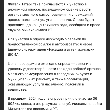
Жители Татарстана приглашаются к участию в
анонимном опросе, посвящённом оценке работы
органов местного самоуправления и учреждений,
предоставляющих услуги населению. Опрос будет
проходить до конца текущего года, сообщают в пресс-
службе Минэкономики РТ.
Для участия в опросе необходимо перейти по
предоставленной ссылке и авторизоваться через
Единую систему идентификации и аутентификации
(ЕСИА).
Цель проводимого ежегодно опроса — выяснить
уровень удовлетворённости граждан работой органов
местного самоуправления в городских округах и
муниципальных районах, а также организаций,
оказывающих услуги населению, пояснили в
ведомстве.
В прошлом, 2024 году, в опросе приняло участие 36
602 человека, а его результаты опубликованы на сайте
Министерства экономики РТ.