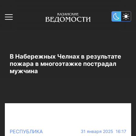
В Набережных Челнах в результате
пожара в многоэтажке пострадал
мужчина
РЕСПУБЛИКА
31 января 2025 16:17