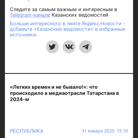
Следите за самым важным и интересным в
Telegram-канале
Казанских ведомостей
Больше интересного в ленте Яндекс.Новости -
добавьте «Казанские ведомости» в избранные
источники.
«Легких времен и не бывало!»: что
происходило в медиаотрасли Татарстана в
2024-м
РЕСПУБЛИКА
31 января 2025 15:10