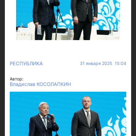
РЕСПУБЛИКА
31 января 2025 15:04
Автор:
Владислав КОСОЛАПКИН