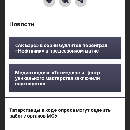
Новости
«Ак Барс» в серии буллитов переиграл
«Нефтяник» в предсезонном матче
Медиахолдинг «Татмедиа» и Центр
уникального мастерства заключили
партнерство
Татарстанцы в ходе опроса могут оценить
работу органов МСУ