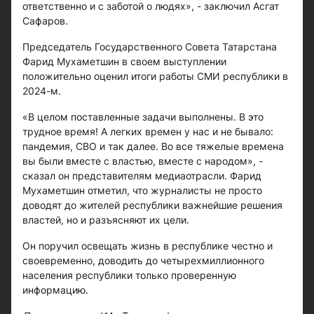
ответственно и с заботой о людях», - заключил Асгат
Сафаров.
Председатель Государственного Совета Татарстана
Фарид Мухаметшин в своем выступлении
положительно оценил итоги работы СМИ республики в
2024-м.
«В целом поставленные задачи выполнены. В это
трудное время! А легких времен у нас и не бывало:
пандемия, СВО и так далее. Во все тяжелые времена
вы были вместе с властью, вместе с народом», -
сказал он представителям медиа­отрасли. Фарид
Мухаметшин отметил, что журналисты не просто
доводят до жителей республики важнейшие решения
властей, но и разъясняют их цели.
Он поручил освещать жизнь в республике честно и
своевременно, доводить до четырехмиллионного
населения республики только проверенную
информацию.