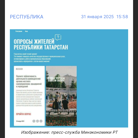
РЕСПУБЛИКА
31 января 2025 15:58
Изображение: пресс-служба Минэкономики РТ