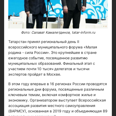
Фото: Салават Камалетдинов, tatar-inform.ru
Татарстан принял региональный день II
всероссийского муниципального форума «Малая
родина - сила России». Это крупнейшее в стране
ежегодное событие, посвященное развитию
муниципальных образований. Финальный этап с
участием почти 10 тысяч делегатов и тысячи
экспертов пройдет в Москве.
В этом году впервые в 16 регионах России проводятся
региональные дни форума, посвященные различным
ключевым темам, включая комфортное жилье и
экономику. Организатором выступает Всероссийская
ассоциация развития местного самоуправления
(ВАРМСУ), основанная в 2019 году и объединяющая 89