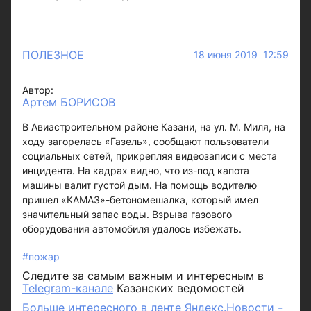
ПОЛЕЗНОЕ
18 июня 2019 12:59
Автор:
Артем БОРИСОВ
В Авиастроительном районе Казани, на ул. М. Миля, на
ходу загорелась «Газель», сообщают пользователи
социальных сетей, прикрепляя видеозаписи с места
инцидента. На кадрах видно, что из-под капота
машины валит густой дым. На помощь водителю
пришел «КАМАЗ»-бетономешалка, который имел
значительный запас воды. Взрыва газового
оборудования автомобиля удалось избежать.
#пожар
Следите за самым важным и интересным в
Telegram-канале
Казанских ведомостей
Больше интересного в ленте Яндекс.Новости -