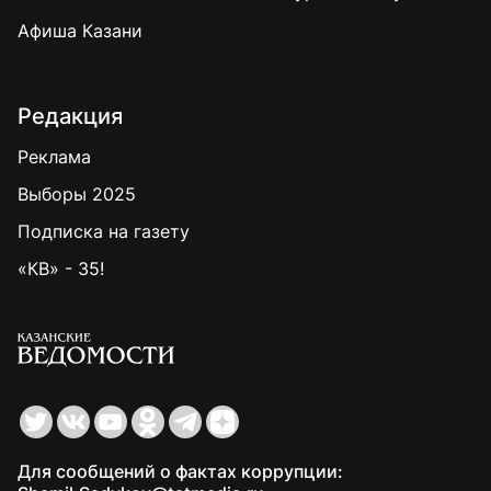
Афиша Казани
Редакция
Реклама
Выборы 2025
Подписка на газету
«КВ» - 35!
Для сообщений о фактах коррупции: