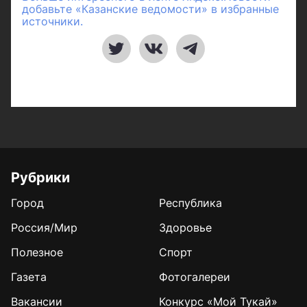
добавьте «Казанские ведомости» в избранные
источники.
Рубрики
Город
Республика
Россия/Мир
Здоровье
Полезное
Спорт
Газета
Фотогалереи
Вакансии
Конкурс «Мой Тукай»