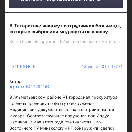
В Татарстане накажут сотрудников больницы,
которые выбросили медкарты на свалку
Всего было обнаружено 67 медицинских документов.
ПОЛЕЗНОЕ
18 июня 2019 14:04
Автор:
Артем БОРИСОВ
В Альметьевском районе РТ городская прокуратура
провела проверку по факту обнаружения
медицинских документов на свалке строительного
мусора. Соответствующее поручение дал Илдус
Нафиков. В мае этого года специалисты Юго-
Восточного ТУ Минэкологии РТ обнаружили свалку