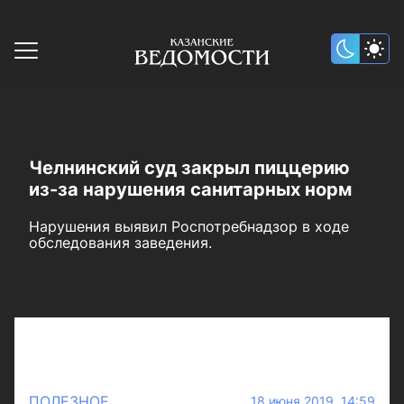
Челнинский суд закрыл пиццерию
из-за нарушения санитарных норм
Нарушения выявил Роспотребнадзор в ходе
обследования заведения.
ПОЛЕЗНОЕ
18 июня 2019 14:59