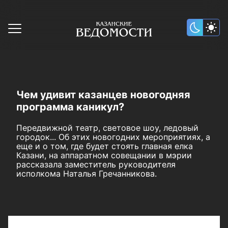
Чем удивит казанцев новогодняя
программа каникул?
Передвижной театр, световое шоу, ледовый
городок... Об этих новогодних мероприятиях, а
еще и о том, где будет стоять главная елка
Казани, на аппаратном совещании в мэрии
рассказала заместитель руководителя
исполкома Наталья Гречанникова.