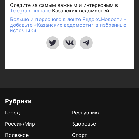
Следите за самым важным и интересным в
Telegram-канале
Казанских ведомостей
Больше интересного в ленте Яндекс.Новости -
добавьте «Казанские ведомости» в избранные
источники.
Рубрики
Город
Республика
Россия/Мир
Здоровье
Полезное
Спорт