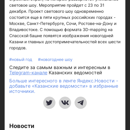
световое шоу. Мероприятие пройдет с 23 по 31
декабря. Проект светового шоу одновременно
состоится еще в пяти крупных российских городах -
Москве, Санкт-Петербурге, Сочи, Ростове-на-Дону и
Владивостоке. С помощью формата 3D-mapping на
Спасской башне появятся изображения новогодней
Казани и главных достопримечательностей всех шести
городов.
#новый год
#новогоднее шоу
Следите за самым важным и интересным в
Telegram-канале
Казанских ведомостей
Больше интересного в ленте Яндекс.Новости -
добавьте «Казанские ведомости» в избранные
источники.
Новости