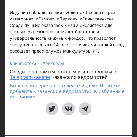
Издание собрало заявки библиотек России в трех
категориях: «Самое», «Первое», «Единственное».
Среди лучших оказалась и наша библиотека для
слепых. Учреждение отличает богатство и
универсальность книжных фондов, что позволяет
обслуживать свыше 14 тыс. незрячих читателей в год,
сообщает пресс-служба Минкультуры РТ.
#библиотека
#рекорды
Следите за самым важным и интересным в
Telegram-канале
Казанских ведомостей
Больше интересного в ленте Яндекс.Новости -
добавьте «Казанские ведомости» в избранные
источники.