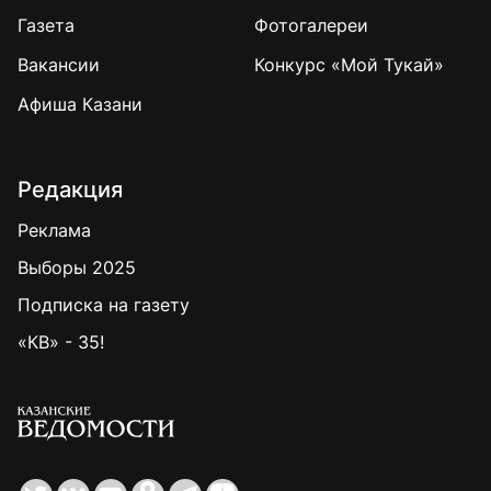
Газета
Фотогалереи
Вакансии
Конкурс «Мой Тукай»
Афиша Казани
Редакция
Реклама
Выборы 2025
Подписка на газету
«КВ» - 35!