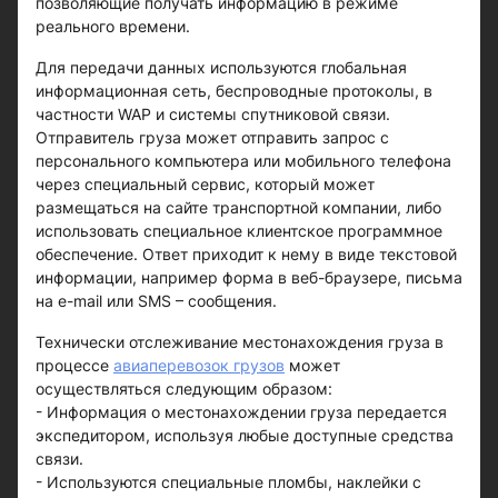
позволяющие получать информацию в режиме
реального времени.
Для передачи данных используются глобальная
информационная сеть, беспроводные протоколы, в
частности WAP и системы спутниковой связи.
Отправитель груза может отправить запрос с
персонального компьютера или мобильного телефона
через специальный сервис, который может
размещаться на сайте транспортной компании, либо
использовать специальное клиентское программное
обеспечение. Ответ приходит к нему в виде текстовой
информации, например форма в веб-браузере, письма
на e-mail или SMS – сообщения.
Технически отслеживание местонахождения груза в
процессе
авиаперевозок грузов
может
осуществляться следующим образом:
- Информация о местонахождении груза передается
экспедитором, используя любые доступные средства
связи.
- Используются специальные пломбы, наклейки с