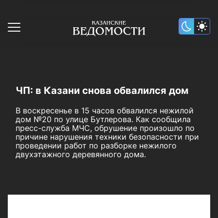
ЧП: в Казани снова обвалился дом
В воскресенье в 15 часов обвалился нежилой
дом №20 по улице Бутлерова. Как сообщила
пресс-служба МЧС, обрушение произошло по
причине нарушения техники безопасности при
проведении работ по разборке нежилого
двухэтажного деревянного дома.