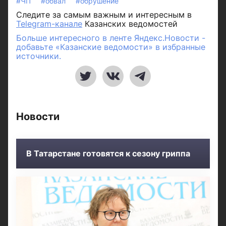
#ЧП
#обвал
#обрушение
Следите за самым важным и интересным в
Telegram-канале
Казанских ведомостей
Больше интересного в ленте Яндекс.Новости -
добавьте «Казанские ведомости» в избранные
источники.
Новости
В Татарстане готовятся к сезону гриппа