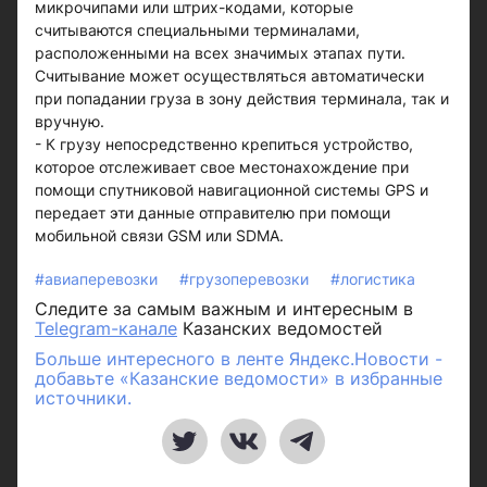
микрочипами или штрих-кодами, которые
считываются специальными терминалами,
расположенными на всех значимых этапах пути.
Считывание может осуществляться автоматически
при попадании груза в зону действия терминала, так и
вручную.
- К грузу непосредственно крепиться устройство,
которое отслеживает свое местонахождение при
помощи спутниковой навигационной системы GPS и
передает эти данные отправителю при помощи
мобильной связи GSM или SDMA.
#авиаперевозки
#грузоперевозки
#логистика
Следите за самым важным и интересным в
Telegram-канале
Казанских ведомостей
Больше интересного в ленте Яндекс.Новости -
добавьте «Казанские ведомости» в избранные
источники.