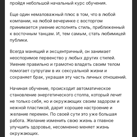
пройдя небольшой начальный курс обучения.
Еще один немаловажный плюс в том, что в любой
компании, на любой вечеринке с восторгом
принимается умение исполнять стиль, приближенный
к восточным танцам. И, тем самым, стать любимицей
публики.
Всегда манящий и эксцентричный, он занимает
неоспоримое первенство у любых других стилей.
Умение правильно и грамотно владеть своим телом
помогает супругам в их сексуальной жизни и
сохраняет брак, украшая эту часть личных отношений.
Начиная обучение, происходит автоматическое
становление энергетического столпа, который лечит
не только себя, но и окружающих своим задором и
нежной пластикой, дарит хорошее настроение и
желание перемен. По своей сути это уже большая
работа. Желание изменить свою жизнь а главное
улучшить здоровье, несомненно меняет жизнь
окружающих.