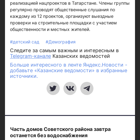
реализацией нацпроектов в Татарстане. Члены группы
регулярно проводят общественные слушания по
каждому из 12 проектов, организуют выездные
проверки на строительные площадки с участием
общественности и местных жителей.
#детский сад
#Демография
Следите за самым важным и интересным в
Telegram-канале
Казанских ведомостей
Больше интересного в ленте Яндекс.Новости -
добавьте «Казанские ведомости» в избранные
источники.
Часть домов Советского района завтра
останется без водоснабжения