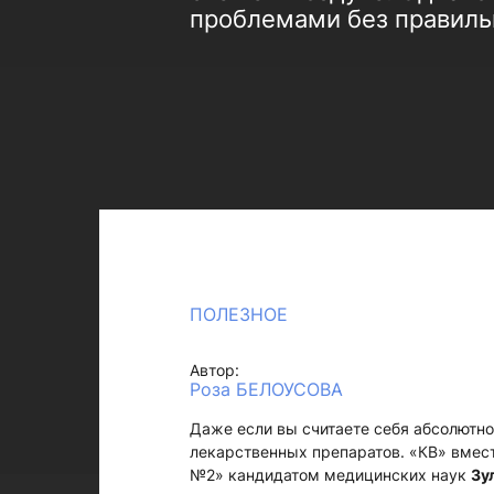
проблемами без правиль
ПОЛЕЗНОЕ
Автор:
Роза БЕЛОУСОВА
Даже если вы считаете себя абсолютно
лекарственных препаратов. «КВ» вмес
№2» кандидатом медицинских наук
Зу