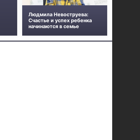
Людмила Невоструева:
Счастье и успех ребенка
начинаются в семье