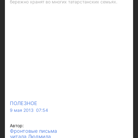
бережно хранят во многих татарстанских семьях.
ПОЛЕЗНОЕ
9 мая 2013 07:54
Автор:
Фронтовые письма
читала Людмила