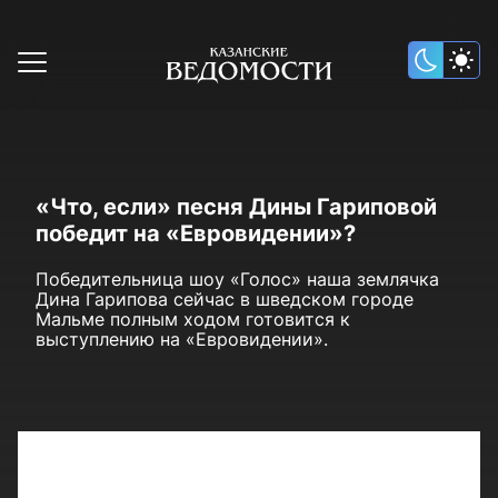
«Что, если» песня Дины Гариповой
победит на «Евровидении»?
Победительница шоу «Голос» наша землячка
Дина Гарипова сейчас в шведском городе
Мальме полным ходом готовится к
выступлению на «Евровидении».