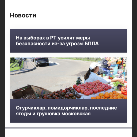
Новости
На выборах в РТ усилят меры
безопасности из-за угрозы БПЛА
Огурчиклар, помидорчиклар, последние
ягоды и грушовка московская