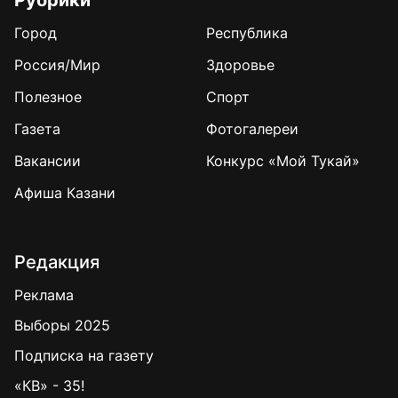
Город
Республика
Россия/Мир
Здоровье
Полезное
Спорт
Газета
Фотогалереи
Вакансии
Конкурс «Мой Тукай»
Афиша Казани
Редакция
Реклама
Выборы 2025
Подписка на газету
«КВ» - 35!