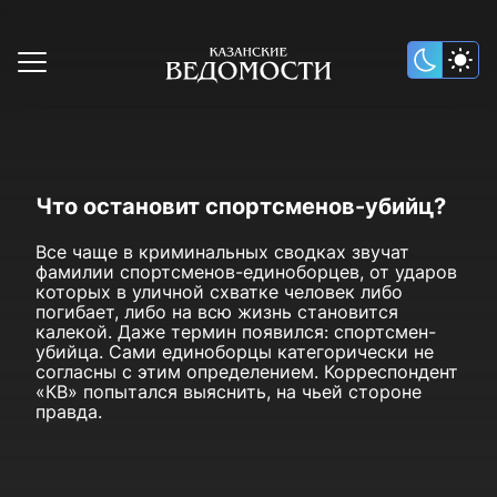
Что остановит спортсменов-убийц?
Все чаще в криминальных сводках звучат
фамилии спортсменов-единоборцев, от ударов
которых в уличной схватке человек либо
погибает, либо на всю жизнь становится
калекой. Даже термин появился: спортсмен-
убийца. Сами единоборцы категорически не
согласны с этим определением. Корреспондент
«КВ» попытался выяснить, на чьей стороне
правда.