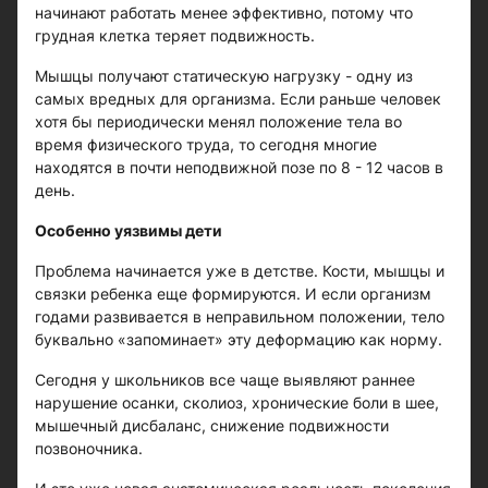
начинают работать менее эффективно, потому что
грудная клетка теряет подвижность.
Мышцы получают статическую нагрузку - одну из
самых вредных для организма. Если раньше человек
хотя бы периодически менял положение тела во
время физического труда, то сегодня многие
находятся в почти неподвижной позе по 8 - 12 часов в
день.
Особенно уязвимы дети
Проблема начинается уже в детстве. Кости, мышцы и
связки ребенка еще формируются. И если организм
годами развивается в неправильном положении, тело
буквально «запоминает» эту деформацию как норму.
Сегодня у школьников все чаще выявляют раннее
нарушение осанки, сколиоз, хронические боли в шее,
мышечный дисбаланс, снижение подвижности
позвоночника.