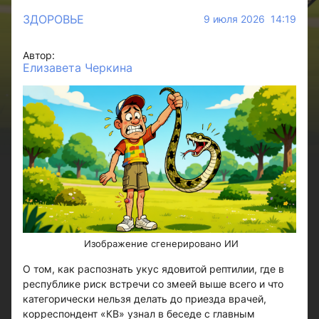
ЗДОРОВЬЕ
9 июля 2026 14:19
Автор:
Елизавета Черкина
​​​​​​Изображение сгенерировано ИИ
О том, как распознать укус ядовитой рептилии, где в
республике риск встречи со змеей выше всего и что
категорически нельзя делать до приезда врачей,
корреспондент «КВ» узнал в беседе с главным