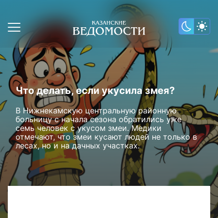
Что делать, если укусила змея?
В Нижнекамскую центральную районную
больницу с начала сезона обратились уже
семь человек с укусом змеи. Медики
отмечают, что змеи кусают людей не только в
лесах, но и на дачных участках.