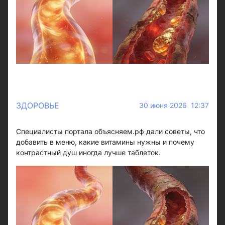
ЗДОРОВЬЕ
30 июня 2026 12:37
Специалисты портала объясняем.рф дали советы, что
добавить в меню, какие витамины нужны и почему
контрастный душ иногда лучше таблеток.