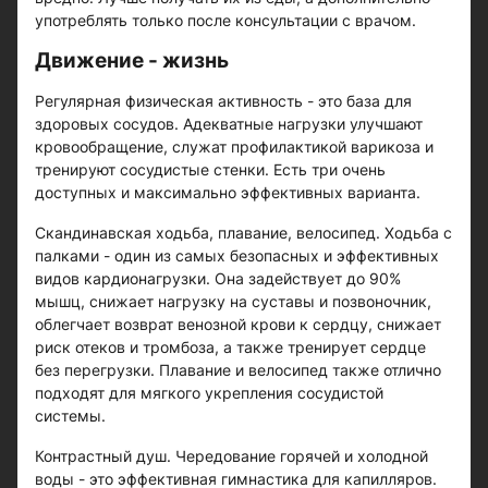
употреблять только после консультации с врачом.
Движение - жизнь
Регулярная физическая активность - это база для
здоровых сосудов. Адекватные нагрузки улучшают
кровообращение, служат профилактикой варикоза и
тренируют сосудистые стенки. Есть три очень
доступных и максимально эффективных варианта.
Скандинавская ходьба, плавание, велосипед. Ходьба с
палками - один из самых безопасных и эффективных
видов кардионагрузки. Она задействует до 90%
мышц, снижает нагрузку на суставы и позвоночник,
облегчает возврат венозной крови к сердцу, снижает
риск отеков и тромбоза, а также тренирует сердце
без перегрузки. Плавание и велосипед также отлично
подходят для мягкого укрепления сосудистой
системы.
Контрастный душ. Чередование горячей и холодной
воды - это эффективная гимнастика для капилляров.