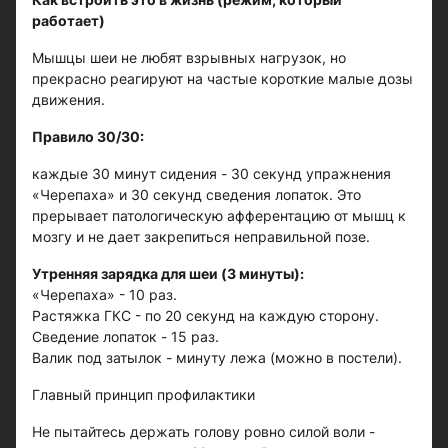
работает)
Мышцы шеи не любят взрывных нагрузок, но
прекрасно реагируют на частые короткие малые дозы
движения.
Правило 30/30:
каждые 30 минут сидения - 30 секунд упражнения
«Черепаха» и 30 секунд сведения лопаток. Это
прерывает патологическую афферентацию от мышц к
мозгу и не дает закрепиться неправильной позе.
Утренняя зарядка для шеи (3 минуты):
«Черепаха» - 10 раз.
Растяжка ГКС - по 20 секунд на каждую сторону.
Сведение лопаток - 15 раз.
Валик под затылок - минуту лежа (можно в постели).
Главный принцип профилактики
Не пытайтесь держать голову ровно силой воли -