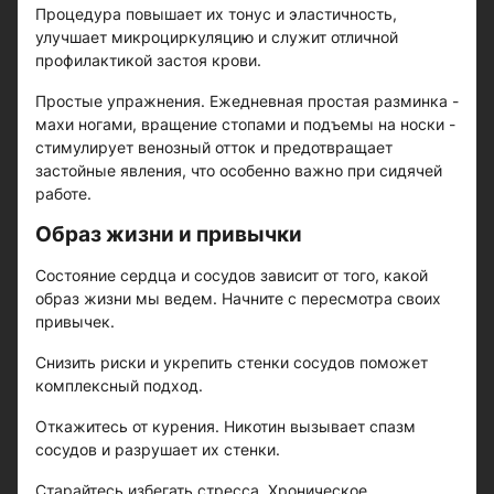
Процедура повышает их тонус и эластичность,
улучшает микроциркуляцию и служит отличной
профилактикой застоя крови.
Простые упражнения. Ежедневная простая разминка -
махи ногами, вращение стопами и подъемы на носки -
стимулирует венозный отток и предотвращает
застойные явления, что особенно важно при сидячей
работе.
Образ жизни и привычки
Состояние сердца и сосудов зависит от того, какой
образ жизни мы ведем. Начните с пересмотра своих
привычек.
Снизить риски и укрепить стенки сосудов поможет
комплексный подход.
Откажитесь от курения. Никотин вызывает спазм
сосудов и разрушает их стенки.
Старайтесь избегать стресса. Хроническое