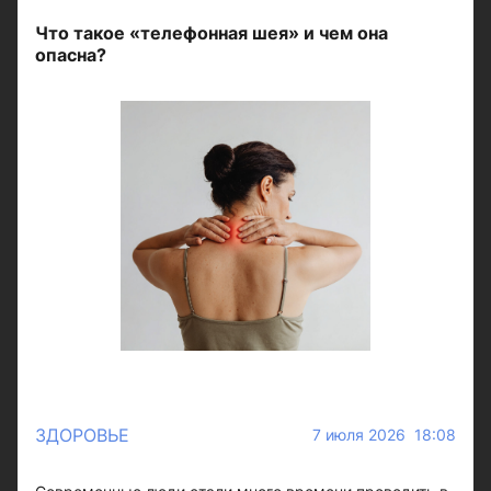
Что такое «телефонная шея» и чем она
опасна?
ЗДОРОВЬЕ
7 июля 2026 18:08