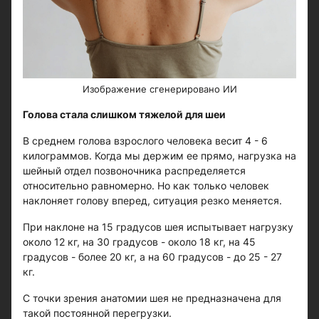
Изображение сгенерировано ИИ
Голова стала слишком тяжелой для шеи
В среднем голова взрослого человека весит 4 - 6
килограммов. Когда мы держим ее прямо, нагрузка на
шейный отдел позвоночника распределяется
относительно равномерно. Но как только человек
наклоняет голову вперед, ситуация резко меняется.
При наклоне на 15 градусов шея испытывает нагрузку
около 12 кг, на 30 градусов - около 18 кг, на 45
градусов - более 20 кг, а на 60 градусов - до 25 - 27
кг.
С точки зрения анатомии шея не предназначена для
такой постоянной перегрузки.