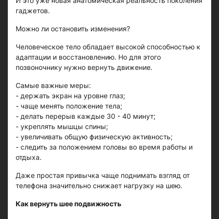
И это уже новая анатомическая реальность поколения
гаджетов.
Можно ли остановить изменения?
Человеческое тело обладает высокой способностью к
адаптации и восстановлению. Но для этого
позвоночнику нужно вернуть движение.
Самые важные меры:
- держать экран на уровне глаз;
- чаще менять положение тела;
- делать перерыв каждые 30 - 40 минут;
- укреплять мышцы спины;
- увеличивать общую физическую активность;
- следить за положением головы во время работы и
отдыха.
Даже простая привычка чаще поднимать взгляд от
телефона значительно снижает нагрузку на шею.
Как вернуть шее подвижность