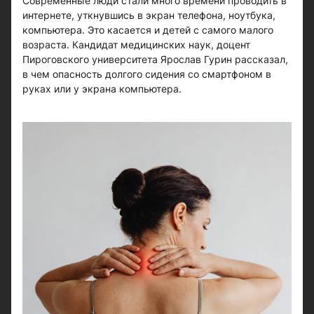
Современные люди стали много времени проводить в
интернете, уткнувшись в экран телефона, ноутбука,
компьютера. Это касается и детей с самого малого
возраста. Кандидат медицинских наук, доцент
Пироговского университета Ярослав Гурин рассказал,
в чем опасность долгого сидения со смартфоном в
руках или у экрана компьютера.