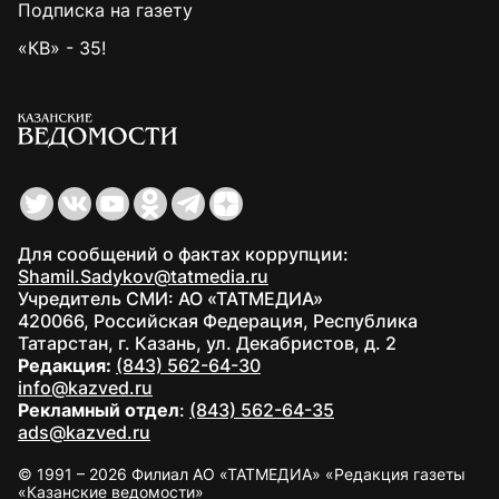
Подписка на газету
«КВ» - 35!
Для сообщений о фактах коррупции:
Shamil.Sadykov@tatmedia.ru
Учредитель СМИ: АО «ТАТМЕДИА»
420066, Российская Федерация, Республика
Татарстан, г. Казань, ул. Декабристов, д. 2
Редакция:
(843) 562-64-30
info@kazved.ru
Рекламный отдел
:
(843) 562-64-35
ads@kazved.ru
© 1991 – 2026 Филиал АО «ТАТМЕДИА» «Редакция газеты
«Казанские ведомости»