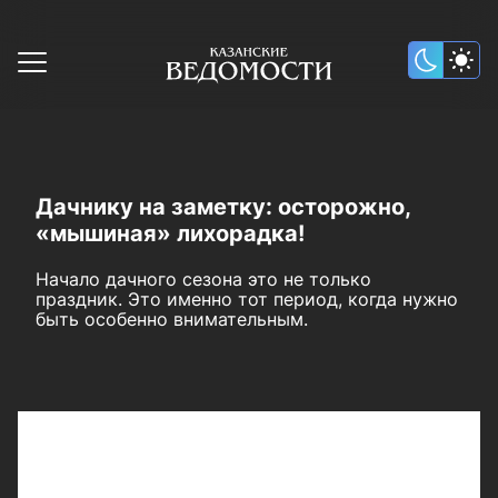
Дачнику на заметку: осторожно,
«мышиная» лихорадка!
Начало дачного сезона это не только
праздник. Это именно тот период, когда нужно
быть особенно внимательным.