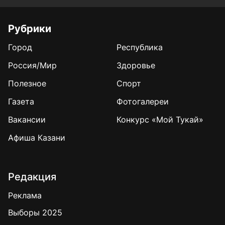
Рубрики
Город
Республика
Россия/Мир
Здоровье
Полезное
Спорт
Газета
Фотогалереи
Вакансии
Конкурс «Мой Тукай»
Афиша Казани
Редакция
Реклама
Выборы 2025