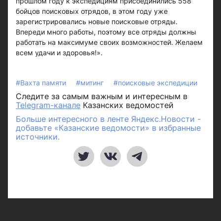
прошлом году к экспедициям присоединились 558
бойцов поисковых отрядов, в этом году уже
зарегистрировались новые поисковые отряды.
Впереди много работы, поэтому все отряды должны
работать на максимуме своих возможностей. Желаем
всем удачи и здоровья!».
#Вахта памяти
#митинг
#поисковые экспедиции
Следите за самым важным и интересным в
Telegram-канале
Казанских ведомостей
Больше интересного в ленте Яндекс.Новости -
добавьте «Казанские ведомости» в избранные
источники.