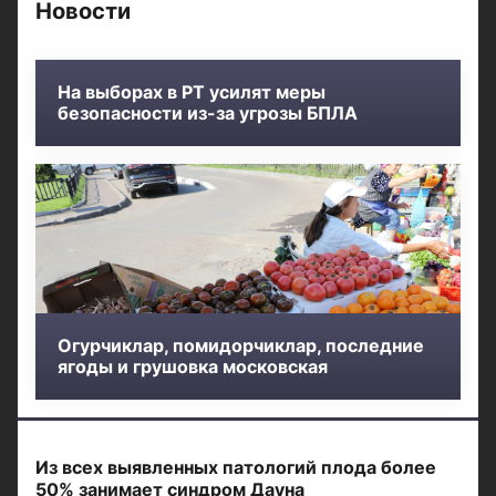
Новости
На выборах в РТ усилят меры
безопасности из-за угрозы БПЛА
Огурчиклар, помидорчиклар, последние
ягоды и грушовка московская
Из всех выявленных патологий плода более
50% занимает синдром Дауна