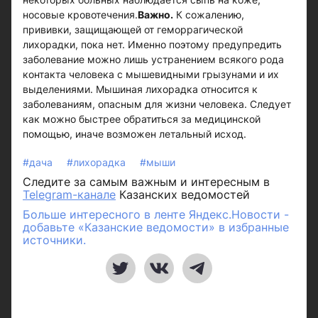
носовые кровотечения.
Важно.
К сожалению,
прививки, защищающей от геморрагической
лихорадки, пока нет. Именно поэтому предупредить
заболевание можно лишь устранением всякого рода
контакта человека с мышевидными грызунами и их
выделениями. Мышиная лихорадка относится к
заболеваниям, опасным для жизни человека. Следует
как можно быстрее обратиться за медицинской
помощью, иначе возможен летальный исход.
#дача
#лихорадка
#мыши
Следите за самым важным и интересным в
Telegram-канале
Казанских ведомостей
Больше интересного в ленте Яндекс.Новости -
добавьте «Казанские ведомости» в избранные
источники.