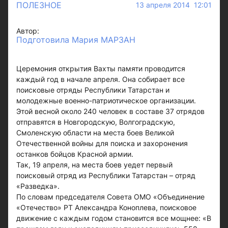
ПОЛЕЗНОЕ
13 апреля 2014 12:01
Автор:
Подготовила Мария МАРЗАН
Церемония открытия Вахты памяти проводится
каждый год в начале апреля. Она собирает все
поисковые отряды Республики Татарстан и
молодежные военно-патриотическое организации.
Этой весной около 240 человек в составе 37 отрядов
отправятся в Новгородскую, Волгоградскую,
Смоленскую области на места боев Великой
Отечественной войны для поиска и захоронения
останков бойцов Красной армии.
Так, 19 апреля, на места боев уедет первый
поисковый отряд из Республики Татарстан – отряд
«Разведка».
По словам председателя Совета ОМО «Объединение
«Отечество» РТ Александра Коноплева, поисковое
движение с каждым годом становится все мощнее: «В