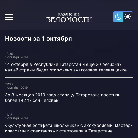
Новости за 1 октября
12:36
1 октября 2019
14 октября в Республике Татарстан и еще 20 регионах
нашей страны будет отключено аналоговое телевещание
11:36
1 октября 2019
За 8 месяцев 2019 года столицу Татарстана посетили
более 142 тысяч человек
11:15
1 октября 2019
«Культурная эстафета школьника» с экскурсиями, мастер-
классами и спектаклями стартовала в Татарстане