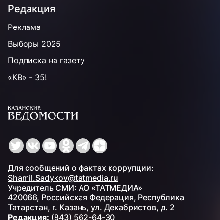
Редакция
Реклама
Выборы 2025
Подписка на газету
«КВ» - 35!
Для сообщений о фактах коррупции:
Shamil.Sadykov@tatmedia.ru
Учредитель СМИ: АО «ТАТМЕДИА»
420066, Российская Федерация, Республика
Татарстан, г. Казань, ул. Декабристов, д. 2
Редакция:
(843) 562-64-30