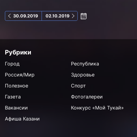
30.09.2019
02.10.2019
Рубрики
Город
Республика
Россия/Мир
Здоровье
Полезное
Спорт
Газета
Фотогалереи
Вакансии
Конкурс «Мой Тукай»
Афиша Казани