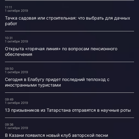
11:11
1 октября 2019
Тачка садовая или строительная: что выбрать для дачных
работ
10:31
1 октября 2019
Открыта «горячая линия» по вопросам пенсионного
обеспечения
09:50
1 октября 2019
Сегодня в Елабугу придет последний теплоход с
иностранными туристами
09:49
1 октября 2019
13 призывников из Татарстана отправятся в научные роты
09:36
1 октября 2019
В Казани появился новый клуб авторской песни