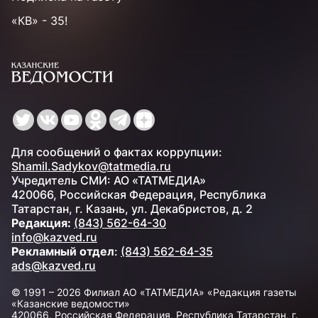
«КВ» - 35!
Для сообщений о фактах коррупции:
Shamil.Sadykov@tatmedia.ru
Учредитель СМИ: АО «ТАТМЕДИА»
420066, Российская Федерация, Республика
Татарстан, г. Казань, ул. Декабристов, д. 2
Редакция:
(843) 562-64-30
info@kazved.ru
Рекламный отдел
:
(843) 562-64-35
ads@kazved.ru
© 1991 – 2026 Филиал АО «ТАТМЕДИА» «Редакция газеты
«Казанские ведомости»
420066, Российская Федерация, Республика Татарстан, г.