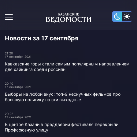
Новости за 17 сентября
21:20
17 сентября 2021
Кавказские горы стали самым популярным направлением
для хайкинга среди россиян
20:40
17 сентября 2021
Выборы на любой вкус: топ-9 нескучных фильмов про
большую политику на эти выходные
20:22
17 сентября 2021
В центре Казани в преддверии фестиваля перекрыли
Профсоюзную улицу