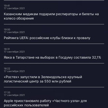
19:41
17 сентября 2021
Казанским медикам подарили респираторы и билеты на
колесо обозрения
19:00
17 сентября 2021
Рейтинга UEFA: российские клубы близки к провалу
18:31
17 сентября 2021
Явка в Татарстане на выборах в Госдуму составила 32,1%
18:22
17 сентября 2021
«Ростех» запустили в Зеленодольске крупный
логистический центр за 550 млн рублей
17:33
17 сентября 2021
Apple приостановило работу «Частного узла» для
российских пользователей