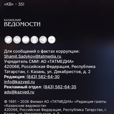
«КВ» - 35!
Для сообщений о фактах коррупции:
Shamil.Sadykov@tatmedia.ru
Учредитель СМИ: АО «ТАТМЕДИА»
420066, Российская Федерация, Республика
Татарстан, г. Казань, ул. Декабристов, д. 2
Редакция:
(843) 562-64-30
info@kazved.ru
Рекламный отдел
:
(843) 562-64-35
ads@kazved.ru
© 1991 – 2026 Филиал АО «ТАТМЕДИА» «Редакция газеты
«Казанские ведомости»
420066, Российская Федерация, Республика Татарстан, г.
Казань, ул. Чистопольская, д. 5