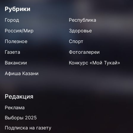
Рубрики
Город
Республика
Россия/Мир
Здоровье
Полезное
Спорт
Газета
Фотогалереи
Вакансии
Конкурс «Мой Тукай»
Афиша Казани
Редакция
Реклама
Выборы 2025
Подписка на газету