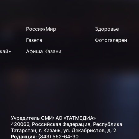
Россия/Мир
Здоровье
Газета
Фотогалереи
кай»
Афиша Казани
Учредитель СМИ: АО «ТАТМЕДИА»
420066, Российская Федерация, Республика
Татарстан, г. Казань, ул. Декабристов, д. 2
Редакция:
(843) 562-64-30