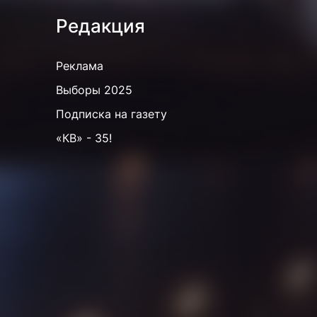
Редакция
Реклама
Выборы 2025
Подписка на газету
«КВ» - 35!