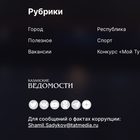
Рубрики
Город
Республика
Полезное
Спорт
Вакансии
Конкурс «Мой Ту
Для сообщений о фактах коррупции:
Shamil.Sadykov@tatmedia.ru