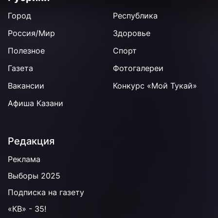
Город
Республика
Россия/Мир
Здоровье
Полезное
Спорт
Газета
Фотогалереи
Вакансии
Конкурс «Мой Тукай»
Афиша Казани
Редакция
Реклама
Выборы 2025
Подписка на газету
«КВ» - 35!