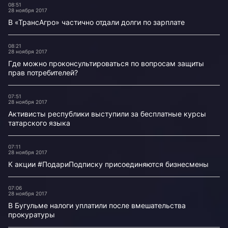
08:51
28 ноября 2017
В «ТрансАгро» частично отдали долги по зарплате
08:21
28 ноября 2017
Где можно проконсультироваться по вопросам защиты
прав потребителей?
07:51
28 ноября 2017
Активисты республики выступили за бесплатные курсы
татарского языка
07:11
28 ноября 2017
К акции #ПодариПодписку присоединяются бизнесмены
07:06
28 ноября 2017
В Бугульме налоги уплатили после вмешательства
прокуратуры