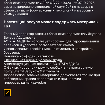
Казанские ведомости ЭЛ № ФС 77 - 90201 от 07.10.2025,
зарегистрировано Федеральной службой по надзору в
сфере связи, информационных технологий и массовых
коммуникаций.
Настоящий ресурс может содержать материалы
16+
Главный редактор газеты «Казанские ведомости»: Якупова
Венера Абдулловна
АО «ТАТМЕДИА» использует «cookie»
для персонализации
сервисов и удобства пользователей сайтом.
Использование «cookie» можно отменить в настройках
браузера.
Политика конфиденциальности
Специальная оценка условий труда
Антикоррупционная политика АО «ТАТМЕДИА»
О фактах коррупции можно сообщить на электронную
почту
Shamil.Sadykov@tatmedia.ru
Любое использование материалов допускается только при
соблюдении правил перепечатки и при наличии
гиперссылки на kazved.ru