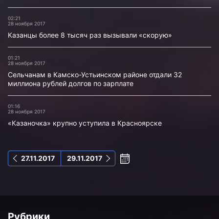
02:21
28 ноября 2017
Казанцы более 8 тысяч раз вызывали «скорую»
01:21
28 ноября 2017
Сельчанам в Камско-Устьинском районе отдали 32
миллиона рублей долгов по зарплате
01:16
28 ноября 2017
«Казаночка» крупно уступила в Красноярске
27.11.2017
29.11.2017
Рубрики