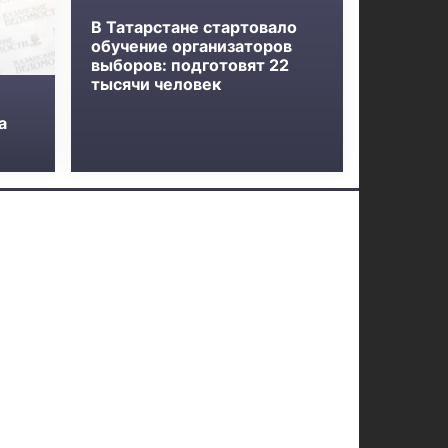
В Татарстане стартовало
обучение организаторов
выборов: подготовят 22
тысячи человек
а