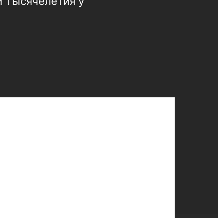
и Тысячелетия у