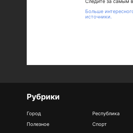
Следите за самым 
Больше интересного
источники.
Рубрики
Город
Республика
Полезное
Спорт