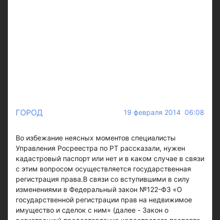
ГОРОД
19 февраля 2014 06:08
Во избежание неясных моментов специалисты
Управления Росреестра по РТ рассказали, нужен
кадастровый паспорт или нет и в каком случае в связи
с этим вопросом осуществляется государственная
регистрация права.В связи со вступившими в силу
изменениями в Федеральный закон №122-ФЗ «О
государственной регистрации прав на недвижимое
имущество и сделок с ним» (далее - Закон о