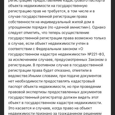
регистрации) предоставление кадастрового паспорта
объекта недвижимости на государственную
регистрацию прав не требуется, в том числе и в
случае государственной регистрации права
собственности на индивидуальный жилой дом в
упрощенном порядке (по «дачной амнистии»). Однако
следует отметить, что теперь осуществление
государственной регистрации права возможно только
в случае, если объект недвижимости учтен в
соответствии с Федеральным законом «О
государственном кадастре недвижимости» №221-ФЗ,
за исключением случаев, предусмотренных Законом о
регистрации. В противном случае в государственной
регистрации права будет отказано, отметили в
ведомстве.Иными словами, при подаче документов
нет необходимости предоставлять кадастровый
паспорт объекта недвижимости, но при проведении
правовой экспертизы предоставленных документов
государственный регистратор должен видеть этот
объект в государственном кадастре недвижимости.
Это касается и случаев, когда право на объект
недвижимости признано за гражданином решением