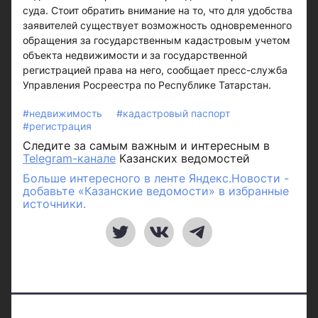
суда. Стоит обратить внимание на то, что для удобства
заявителей существует возможность одновременного
обращения за государственным кадастровым учетом
объекта недвижимости и за государственной
регистрацией права на него, сообщает пресс-служба
Управления Росреестра по Республике Татарстан.
#недвижимость
#кадастровый паспорт
#регистрация
Следите за самым важным и интересным в
Telegram-канале
Казанских ведомостей
Больше интересного в ленте Яндекс.Новости -
добавьте «Казанские ведомости» в избранные
источники.