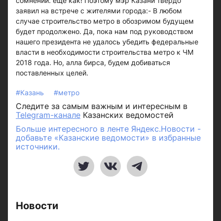
сомнений: еще как! Поэтому мэр Казани твердо
заявил на встрече с жителями города:- В любом
случае строительство метро в обозримом будущем
будет продолжено. Да, пока нам под руководством
нашего президента не удалось убедить федеральные
власти в необходимости строительства метро к ЧМ
2018 года. Но, алла бирса, будем добиваться
поставленных целей.
#Казань
#метро
Следите за самым важным и интересным в
Telegram-канале
Казанских ведомостей
Больше интересного в ленте Яндекс.Новости -
добавьте «Казанские ведомости» в избранные
источники.
Новости