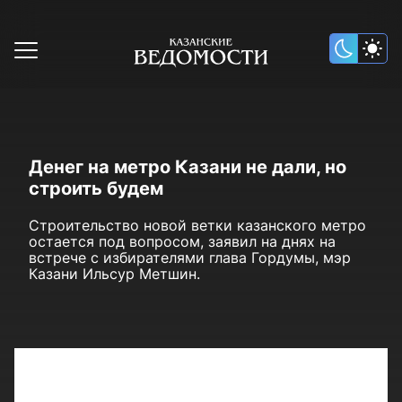
Денег на метро Казани не дали, но
строить будем
Строительство новой ветки казанского метро
остается под вопросом, заявил на днях на
встрече с избирателями глава Гордумы, мэр
Казани Ильсур Метшин.