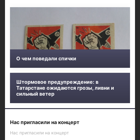
О чем поведали спички
Штормовое предупреждение: в
Татарстане ожидаются грозы, ливни и
сильный ветер
Нас пригласили на концерт
Нас пригласили на концерт