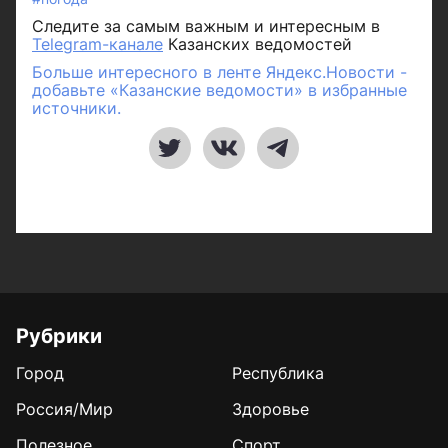
Следите за самым важным и интересным в
Telegram-канале
Казанских ведомостей
Больше интересного в ленте Яндекс.Новости -
добавьте «Казанские ведомости» в избранные
источники.
Рубрики
Город
Республика
Россия/Мир
Здоровье
Полезное
Спорт